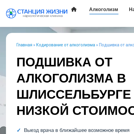
Алкоголизм
Н
Главная
»
Кодирование от алкоголизма
»
Подшивка от алк
ПОДШИВКА ОТ
АЛКОГОЛИЗМА В
ШЛИССЕЛЬБУРГЕ
НИЗКОЙ СТОИМО
Выезд врача в ближайшее возможное время