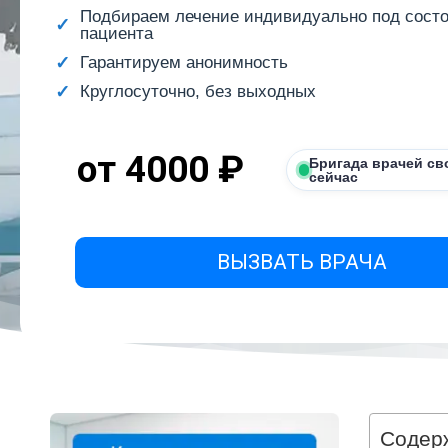
Подбираем лечение индивидуально под сост
пациента
Гарантируем анонимность
Круглосуточно, без выходных
от 4000 ₽
Бригада врачей св
сейчас
ВЫЗВАТЬ ВРАЧА
Содер