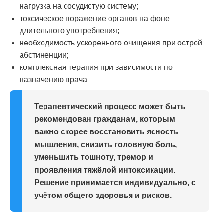
нагрузка на сосудистую систему;
токсическое поражение органов на фоне
длительного употребления;
необходимость ускоренного очищения при острой
абстиненции;
комплексная терапия при зависимости по
назначению врача.
Терапевтический процесс может быть
рекомендован гражданам, которым
важно скорее восстановить ясность
мышления, снизить головную боль,
уменьшить тошноту, тремор и
проявления тяжёлой интоксикации.
Решение принимается индивидуально, с
учётом общего здоровья и рисков.