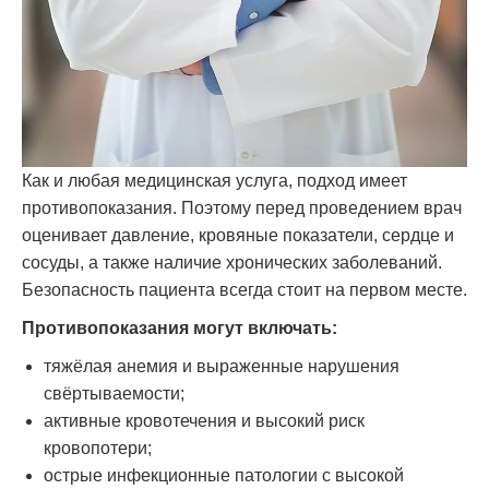
Как и любая медицинская услуга, подход имеет
противопоказания. Поэтому перед проведением врач
оценивает давление, кровяные показатели, сердце и
сосуды, а также наличие хронических заболеваний.
Безопасность пациента всегда стоит на первом месте.
Противопоказания могут включать:
тяжёлая анемия и выраженные нарушения
свёртываемости;
активные кровотечения и высокий риск
кровопотери;
острые инфекционные патологии с высокой