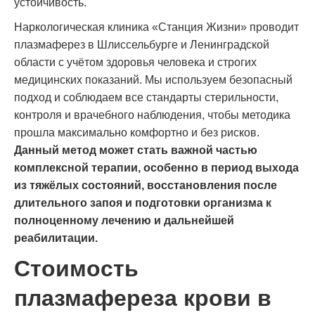
устойчивость.
Наркологическая клиника «Станция Жизни» проводит
плазмаферез в Шлиссельбурге и Ленинградской
области с учётом здоровья человека и строгих
медицинских показаний. Мы используем безопасный
подход и соблюдаем все стандарты стерильности,
контроля и врачебного наблюдения, чтобы методика
прошла максимально комфортно и без рисков.
Данный метод может стать важной частью
комплексной терапии, особенно в период выхода
из тяжёлых состояний, восстановления после
длительного запоя и подготовки организма к
полноценному лечению и дальнейшей
реабилитации.
Стоимость
плазмафереза крови в