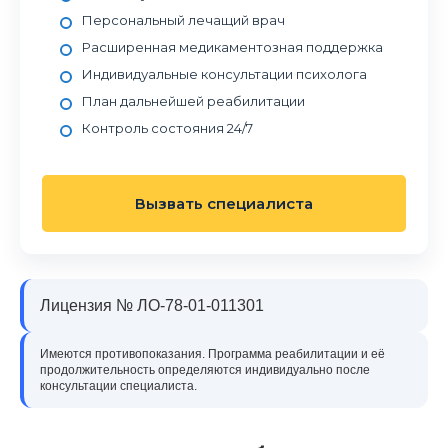
Персональный лечащий врач
Расширенная медикаментозная поддержка
Индивидуальные консультации психолога
План дальнейшей реабилитации
Контроль состояния 24/7
Вызвать специалиста
Лицензия № ЛО-78-01-011301
Имеются противопоказания. Программа реабилитации и её
продолжительность определяются индивидуально после
консультации специалиста.