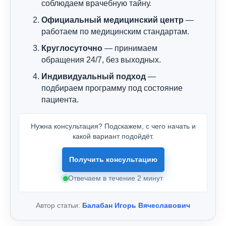
соблюдаем врачебную тайну.
Официальный медицинский центр
—
работаем по медицинским стандартам.
Круглосуточно
— принимаем
обращения 24/7, без выходных.
Индивидуальный подход
—
подбираем программу под состояние
пациента.
Нужна консультация? Подскажем, с чего начать и
какой вариант подойдёт.
Получить консультацию
Отвечаем в течение 2 минут
Автор статьи:
Балабан Игорь Вячеславович