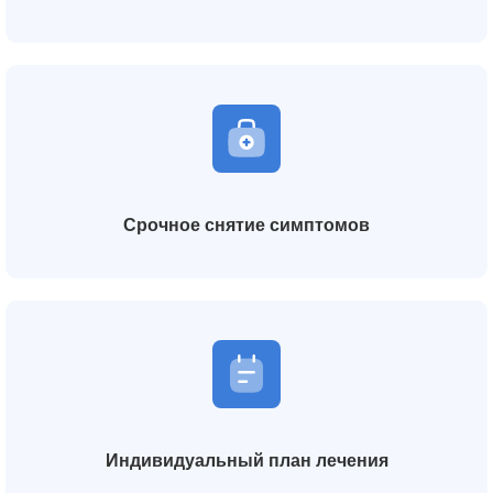
Срочное снятие симптомов
Индивидуальный план лечения