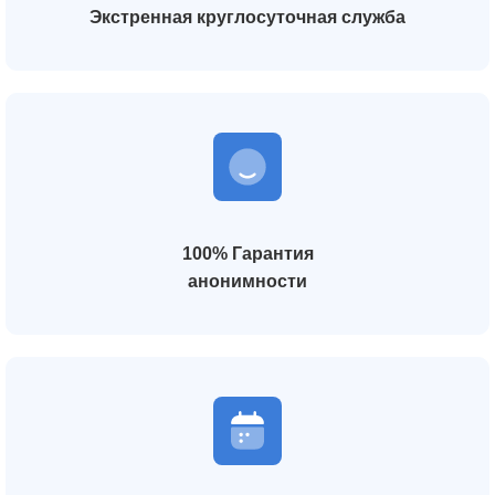
Экстренная круглосуточная служба
100% Гарантия
анонимности