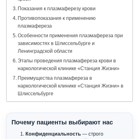
Показания к плазмаферезу крови
Противопоказания к применению
плазмафереза
Особенности применения плазмафереза при
зависимостях в Шлиссельбурге и
Ленинградской области
Этапы проведения плазмафереза крови в
наркологической клинике «Станция Жизни»
Преимущества плазмафереза в
наркологической клинике «Станция Жизни» в
Шлиссельбурге
Почему пациенты выбирают нас
Конфиденциальность
— строго