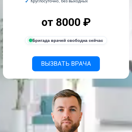
Круглосуточно, без выходных
от 8000 ₽
Бригада врачей свободна сейчас
ВЫЗВАТЬ ВРАЧА