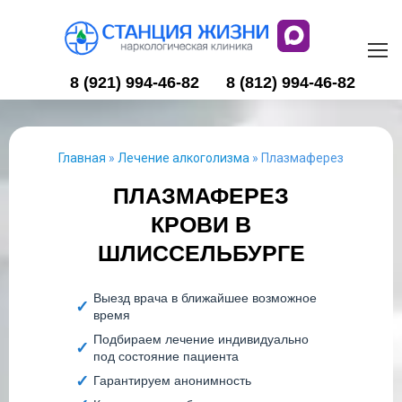
8 (921) 994-46-82
8 (812) 994-46-82
Главная
»
Лечение алкоголизма
»
Плазмаферез
ПЛАЗМАФЕРЕЗ
КРОВИ В
ШЛИССЕЛЬБУРГЕ
Выезд врача в ближайшее возможное
время
Подбираем лечение индивидуально
под состояние пациента
Гарантируем анонимность