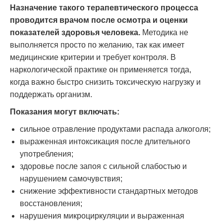
Назначение такого терапевтического процесса
проводится врачом после осмотра и оценки
показателей здоровья человека.
Методика не
выполняется просто по желанию, так как имеет
медицинские критерии и требует контроля. В
наркологической практике он применяется тогда,
когда важно быстро снизить токсическую нагрузку и
поддержать организм.
Показания могут включать:
сильное отравление продуктами распада алкоголя;
выраженная интоксикация после длительного
употребления;
здоровье после запоя с сильной слабостью и
нарушением самочувствия;
снижение эффективности стандартных методов
восстановления;
нарушения микроциркуляции и выраженная