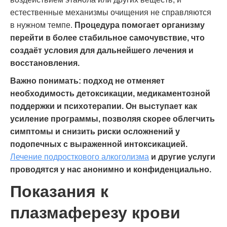
естественные механизмы очищения не справляются
в нужном темпе.
Процедура помогает организму
перейти в более стабильное самочувствие, что
создаёт условия для дальнейшего лечения и
восстановления.
Важно понимать: подход не отменяет
необходимость детоксикации, медикаментозной
поддержки и психотерапии. Он выступает как
усиление программы, позволяя скорее облегчить
симптомы и снизить риски осложнений у
подопечных с выраженной интоксикацией.
Лечение подросткового алкоголизма
и другие услуги
проводятся у нас анонимно и конфиденциально.
Показания к
плазмаферезу крови