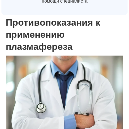
помощи специалиста
Противопоказания к
применению
плазмафереза