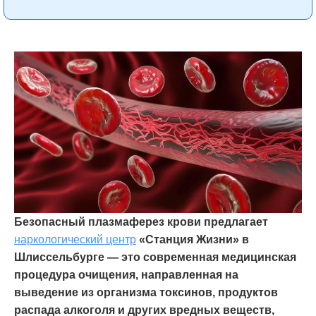
Безопасный плазмаферез крови предлагает
наркологический центр
«Станция Жизни» в
Шлиссельбурге — это современная медицинская
процедура очищения, направленная на
выведение из организма токсинов, продуктов
распада алкоголя и других вредных веществ,