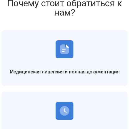
Почему стоит обратиться к
нам?
Медицинская лицензия и полная документация