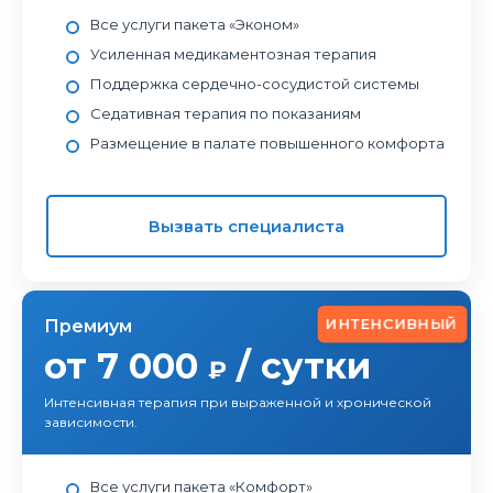
Все услуги пакета «Эконом»
Усиленная медикаментозная терапия
Поддержка сердечно-сосудистой системы
Седативная терапия по показаниям
Размещение в палате повышенного комфорта
Вызвать специалиста
ИНТЕНСИВНЫЙ
Премиум
от 7 000
/ сутки
₽
Интенсивная терапия при выраженной и хронической
зависимости.
Все услуги пакета «Комфорт»