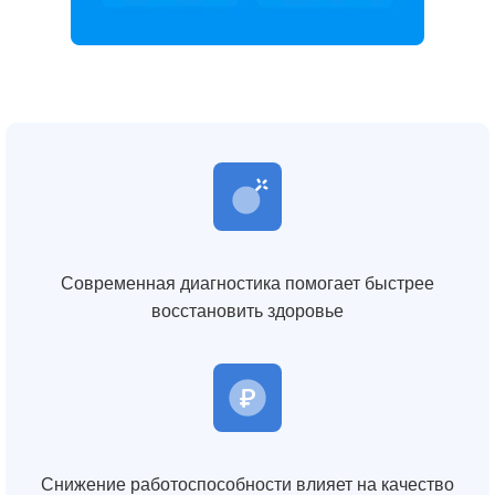
Современная диагностика помогает быстрее
восстановить здоровье
Снижение работоспособности влияет на качество