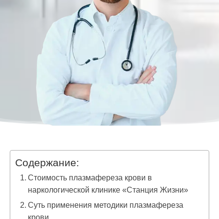
Содержание:
Стоимость плазмафереза крови в
наркологической клинике «Станция Жизни»
Суть применения методики плазмафереза
крови