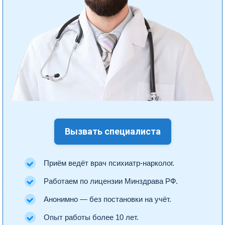
Вызвать специалиста
Приём ведёт врач психиатр-нарколог.
Работаем по лицензии Минздрава РФ.
Анонимно — без постановки на учёт.
Опыт работы более 10 лет.