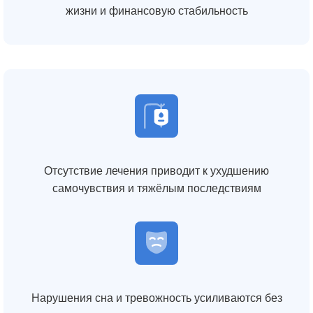
жизни и финансовую стабильность
Отсутствие лечения приводит к ухудшению
самочувствия и тяжёлым последствиям
Нарушения сна и тревожность усиливаются без