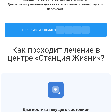
Для записи и уточнения цен свяжитесь с нами по телефону или
через сайт.
Принимаем к оплате:
Как проходит лечение в
центре «Станция Жизни»?
Диагностика текущего состояния