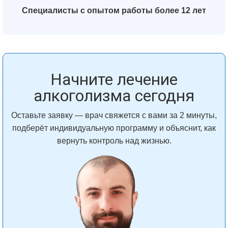
Специалисты с опытом работы более 12 лет
Начните лечение
алкоголизма сегодня
Оставьте заявку — врач свяжется с вами за 2 минуты,
подберёт индивидуальную программу и объяснит, как
вернуть контроль над жизнью.