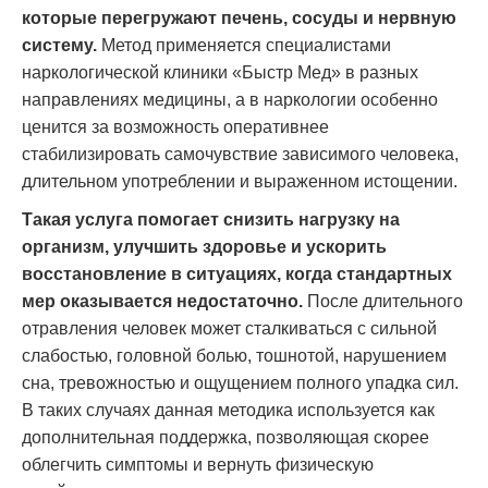
которые перегружают печень, сосуды и нервную
систему.
Метод применяется специалистами
наркологической клиники «Быстр Мед» в разных
направлениях медицины, а в наркологии особенно
ценится за возможность оперативнее
стабилизировать самочувствие зависимого человека,
длительном употреблении и выраженном истощении.
Такая услуга помогает снизить нагрузку на
организм, улучшить здоровье и ускорить
восстановление в ситуациях, когда стандартных
мер оказывается недостаточно.
После длительного
отравления человек может сталкиваться с сильной
слабостью, головной болью, тошнотой, нарушением
сна, тревожностью и ощущением полного упадка сил.
В таких случаях данная методика используется как
дополнительная поддержка, позволяющая скорее
облегчить симптомы и вернуть физическую