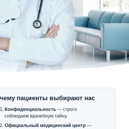
чему пациенты выбирают нас
Конфиденциальность
— строго
соблюдаем врачебную тайну.
Официальный медицинский центр
—