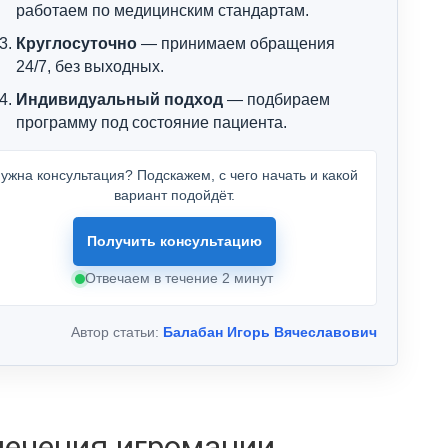
работаем по медицинским стандартам.
Круглосуточно
— принимаем обращения
24/7, без выходных.
Индивидуальный подход
— подбираем
программу под состояние пациента.
ужна консультация? Подскажем, с чего начать и какой
вариант подойдёт.
Получить консультацию
Отвечаем в течение 2 минут
Автор статьи:
Балабан Игорь Вячеславович
ечения игромании