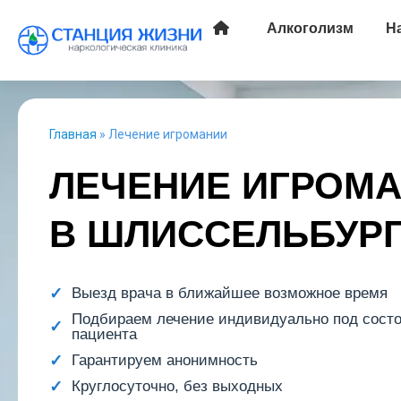
Алкоголизм
Н
Главная
»
Лечение игромании
ЛЕЧЕНИЕ ИГРОМ
В ШЛИССЕЛЬБУР
Выезд врача в ближайшее возможное время
Подбираем лечение индивидуально под сост
пациента
Гарантируем анонимность
Круглосуточно, без выходных