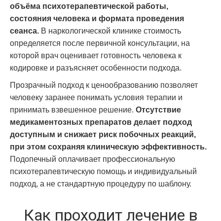
объёма психотерапевтической работы,
состояния человека и формата проведения
сеанса.
В наркологической клинике стоимость
определяется после первичной консультации, на
которой врач оценивает готовность человека к
кодировке и разъясняет особенности подхода.
Прозрачный подход к ценообразованию позволяет
человеку заранее понимать условия терапии и
принимать взвешенное решение.
Отсутствие
медикаментозных препаратов делает подход
доступным и снижает риск побочных реакций,
при этом сохраняя клиническую эффективность.
Подопечный оплачивает профессиональную
психотерапевтическую помощь и индивидуальный
подход, а не стандартную процедуру по шаблону.
Как проходит лечение в