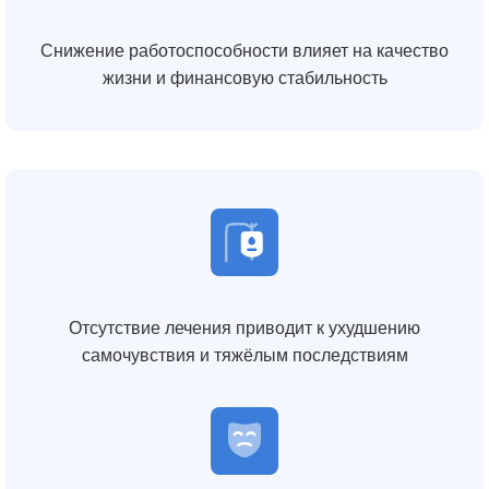
Снижение работоспособности влияет на качество
жизни и финансовую стабильность
Отсутствие лечения приводит к ухудшению
самочувствия и тяжёлым последствиям