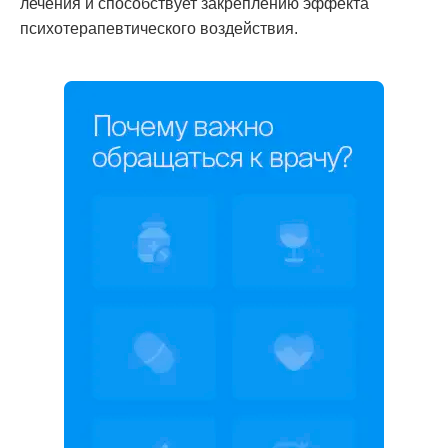
лечения и способствует закреплению эффекта
психотерапевтического воздействия.