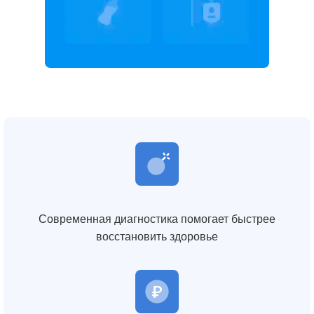
Современная диагностика помогает быстрее
восстановить здоровье