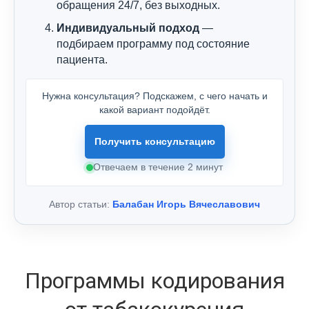
обращения 24/7, без выходных.
Индивидуальный подход
—
подбираем программу под состояние
пациента.
Нужна консультация? Подскажем, с чего начать и
какой вариант подойдёт.
Получить консультацию
Отвечаем в течение 2 минут
Автор статьи:
Балабан Игорь Вячеславович
Программы кодирования