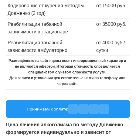
Кодирование от курения методом
от 15000 руб.
Довженко (2 год)
Реабилитация табачной
от 35000 руб.
зависимости в стационаре
Реабилитация табачной
от 4000 руб./
зависимости амбулаторно
сутки
Размещённые на сайте цены носят информационный характер и
не являются офертой. Итоговая стоимость определяется
специалистом с учётом сложности услуги.
Для записи и уточнения цен свяжитесь с нами по телефону или
через сайт.
Принимаем к оплате:
Цена лечения алкоголизма по методу Довженко
формируется индивидуально и зависит от