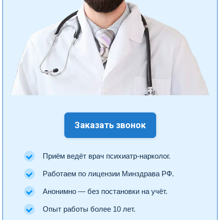
Заказать звонок
Приём ведёт врач психиатр-нарколог.
Работаем по лицензии Минздрава РФ.
Анонимно — без постановки на учёт.
Опыт работы более 10 лет.