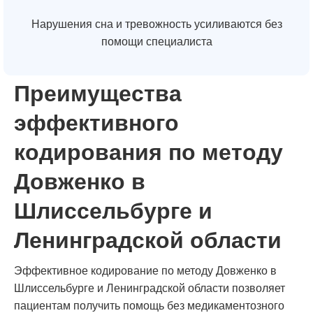
Нарушения сна и тревожность усиливаются без
помощи специалиста
Преимущества
эффективного
кодирования по методу
Довженко в
Шлиссельбурге и
Ленинградской области
Эффективное кодирование по методу Довженко в
Шлиссельбурге и Ленинградской области позволяет
пациентам получить помощь без медикаментозного