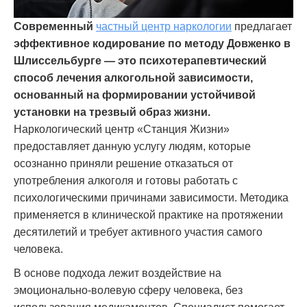
Современный
частный центр наркологии
предлагает
эффективное кодирование по методу Довженко в
Шлиссельбурге — это психотерапевтический
способ лечения алкогольной зависимости,
основанный на формировании устойчивой
установки на трезвый образ жизни.
Наркологический центр «Станция Жизни»
предоставляет данную услугу людям, которые
осознанно приняли решение отказаться от
употребления алкоголя и готовы работать с
психологическими причинами зависимости. Методика
применяется в клинической практике на протяжении
десятилетий и требует активного участия самого
человека.
В основе подхода лежит воздействие на
эмоционально-волевую сферу человека, без