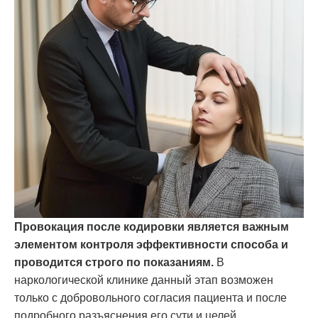
Провокация после кодировки является важным
элементом контроля эффективности способа и
проводится строго по показаниям.
В
наркологической клинике данный этап возможен
только с добровольного согласия пациента и после
подробного разъяснения его сути и целей.