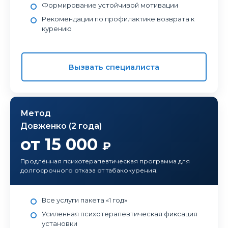
Формирование устойчивой мотивации
Рекомендации по профилактике возврата к
курению
Вызвать специалиста
Метод
Довженко (2 года)
от 15 000
₽
Продлённая психотерапевтическая программа для
долгосрочного отказа от табакокурения.
Все услуги пакета «1 год»
Усиленная психотерапевтическая фиксация
установки