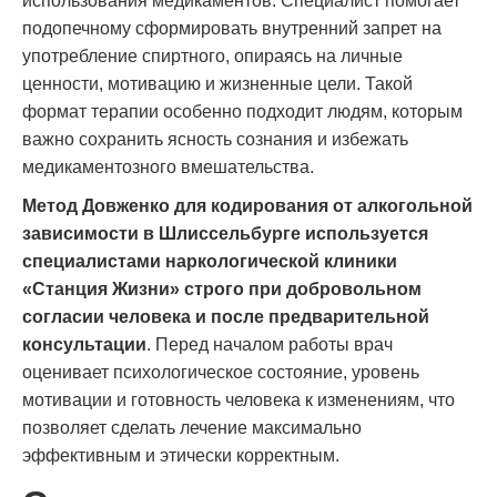
использования медикаментов. Специалист помогает
подопечному сформировать внутренний запрет на
употребление спиртного, опираясь на личные
ценности, мотивацию и жизненные цели. Такой
формат терапии особенно подходит людям, которым
важно сохранить ясность сознания и избежать
медикаментозного вмешательства.
Метод Довженко для кодирования от алкогольной
зависимости в Шлиссельбурге используется
специалистами наркологической клиники
«Станция Жизни» строго при добровольном
согласии человека и после предварительной
консультации
. Перед началом работы врач
оценивает психологическое состояние, уровень
мотивации и готовность человека к изменениям, что
позволяет сделать лечение максимально
эффективным и этически корректным.