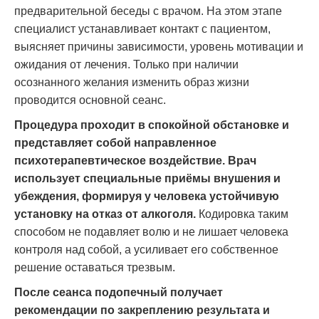
предварительной беседы с врачом. На этом этапе
специалист устанавливает контакт с пациентом,
выясняет причины зависимости, уровень мотивации и
ожидания от лечения. Только при наличии
осознанного желания изменить образ жизни
проводится основной сеанс.
Процедура проходит в спокойной обстановке и
представляет собой направленное
психотерапевтическое воздействие. Врач
использует специальные приёмы внушения и
убеждения, формируя у человека устойчивую
установку на отказ от алкоголя.
Кодировка таким
способом не подавляет волю и не лишает человека
контроля над собой, а усиливает его собственное
решение оставаться трезвым.
После сеанса подопечный получает
рекомендации по закреплению результата и