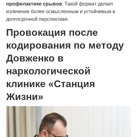
профилактике срывов.
Такой формат делает
излечение более осмысленным и устойчивым в
долгосрочной перспективе.
Провокация после
кодирования по методу
Довженко в
наркологической
клинике «Станция
Жизни»