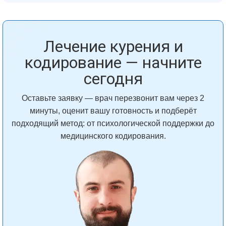
Лечение курения и
кодирование — начните
сегодня
Оставьте заявку — врач перезвонит вам через 2
минуты, оценит вашу готовность и подберёт
подходящий метод: от психологической поддержки до
медицинского кодирования.