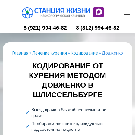
8 (921) 994-46-82
8 (812) 994-46-82
Главная
»
Лечение курения
»
Кодирование
»
Довженко
КОДИРОВАНИЕ ОТ
КУРЕНИЯ МЕТОДОМ
ДОВЖЕНКО В
ШЛИССЕЛЬБУРГЕ
Выезд врача в ближайшее возможное
время
Подбираем лечение индивидуально
под состояние пациента