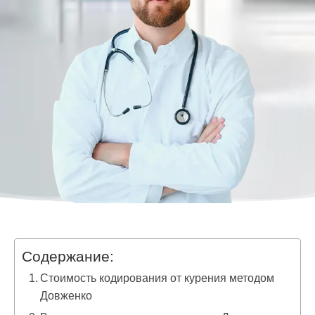
Содержание:
Стоимость кодирования от курения методом
Довженко