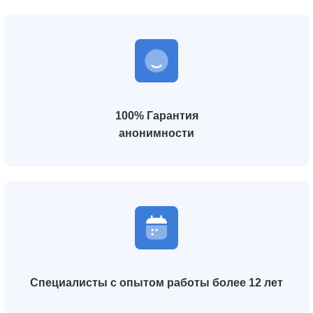
100% Гарантия
анонимности
Специалисты с опытом работы более 12 лет