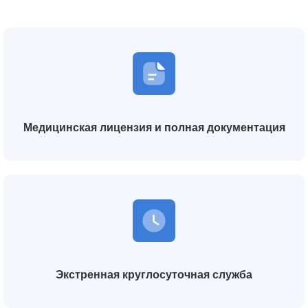
Медицинская лицензия и полная документация
Экстренная круглосуточная служба