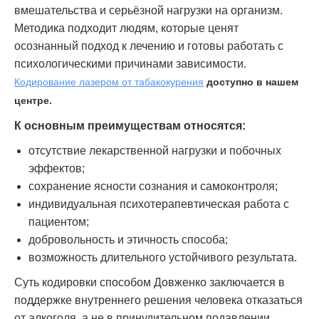
вмешательства и серьёзной нагрузки на организм.
Методика подходит людям, которые ценят
осознанный подход к лечению и готовы работать с
психологическими причинами зависимости.
Кодирование лазером от табакокурения
доступно в нашем
центре.
К основным преимуществам относятся:
отсутствие лекарственной нагрузки и побочных
эффектов;
сохранение ясности сознания и самоконтроля;
индивидуальная психотерапевтическая работа с
пациентом;
добровольность и этичность способа;
возможность длительного устойчивого результата.
Суть кодировки способом Довженко заключается в
поддержке внутреннего решения человека отказаться
от алкоголя, а не в принудительном подавлении