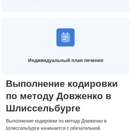
Индивидуальный план лечения
Выполнение кодировки
по методу Довженко в
Шлиссельбурге
Выполнение кодировки по методу Довженко в
Шлиссельбурге начинается с обязательной