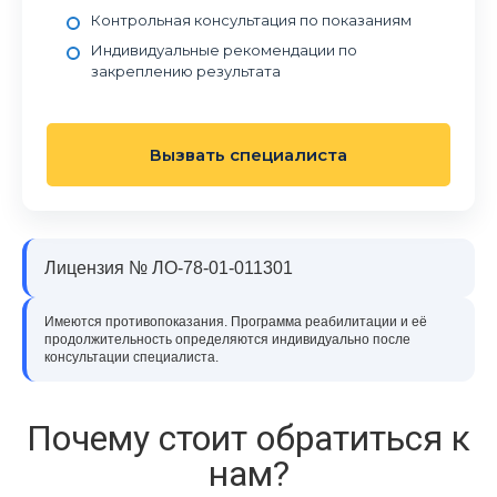
Контрольная консультация по показаниям
Индивидуальные рекомендации по
закреплению результата
Вызвать специалиста
Лицензия № ЛО-78-01-011301
Имеются противопоказания. Программа реабилитации и её
продолжительность определяются индивидуально после
консультации специалиста.
Почему стоит обратиться к
нам?