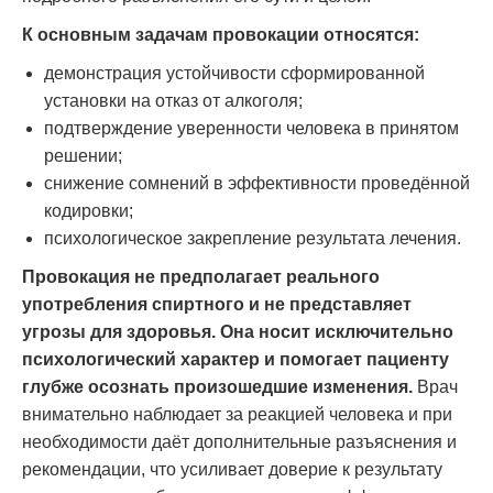
К основным задачам провокации относятся:
демонстрация устойчивости сформированной
установки на отказ от алкоголя;
подтверждение уверенности человека в принятом
решении;
снижение сомнений в эффективности проведённой
кодировки;
психологическое закрепление результата лечения.
Провокация не предполагает реального
употребления спиртного и не представляет
угрозы для здоровья. Она носит исключительно
психологический характер и помогает пациенту
глубже осознать произошедшие изменения.
Врач
внимательно наблюдает за реакцией человека и при
необходимости даёт дополнительные разъяснения и
рекомендации, что усиливает доверие к результату