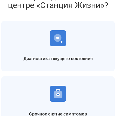
центре «Станция Жизни»?
Диагностика текущего состояния
Срочное снятие симптомов