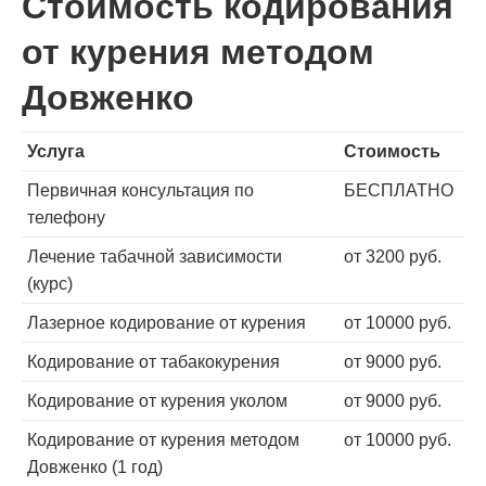
Стоимость кодирования
от курения методом
Довженко
Услуга
Стоимость
Первичная консультация по
БЕСПЛАТНО
телефону
Лечение табачной зависимости
от 3200 руб.
(курс)
Лазерное кодирование от курения
от 10000 руб.
Кодирование от табакокурения
от 9000 руб.
Кодирование от курения уколом
от 9000 руб.
Кодирование от курения методом
от 10000 руб.
Довженко (1 год)