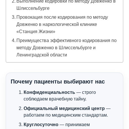
Выполнение кодировки по методу Довженко в
Шлиссельбурге
Провокация после кодирования по методу
Довженко в наркологической клинике
«Станция Жизни»
Преимущества эффективного кодирования по
методу Довженко в Шлиссельбурге и
Ленинградской области
Почему пациенты выбирают нас
Конфиденциальность
— строго
соблюдаем врачебную тайну.
Официальный медицинский центр
—
работаем по медицинским стандартам.
Круглосуточно
— принимаем