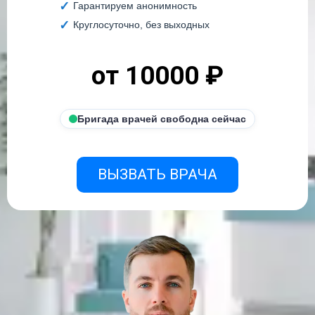
Гарантируем анонимность
Круглосуточно, без выходных
от 10000 ₽
Бригада врачей свободна сейчас
ВЫЗВАТЬ ВРАЧА