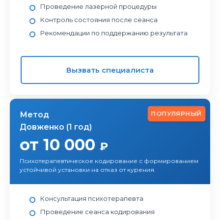
Проведение лазерной процедуры
Контроль состояния после сеанса
Рекомендации по поддержанию результата
Вызвать специалиста
ПОПУЛЯРНЫЙ
Метод
Довженко (1 год)
от 10 000
₽
Психотерапевтическое кодирование с формированием
устойчивой установки на отказ от курения.
Консультация психотерапевта
Проведение сеанса кодирования