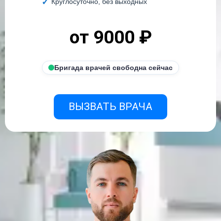
Круглосуточно, без выходных
от 9000 ₽
Бригада врачей свободна сейчас
ВЫЗВАТЬ ВРАЧА