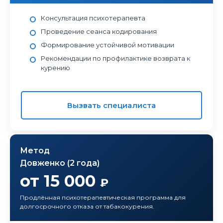
Консультация психотерапевта
Проведение сеанса кодирования
Формирование устойчивой мотивации
Рекомендации по профилактике возврата к
курению
Вызвать специалиста
Метод
Довженко (2 года)
от 15 000
₽
Продлённая психотерапевтическая программа для
долгосрочного отказа от табакокурения.