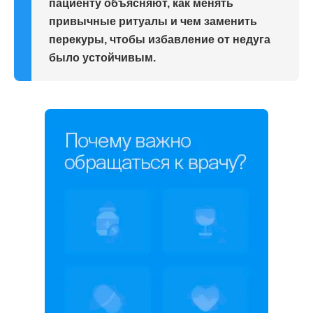
пациенту объясняют, как менять
привычные ритуалы и чем заменить
перекуры, чтобы избавление от недуга
было устойчивым.