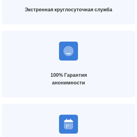
Экстренная круглосуточная служба
100% Гарантия
анонимности