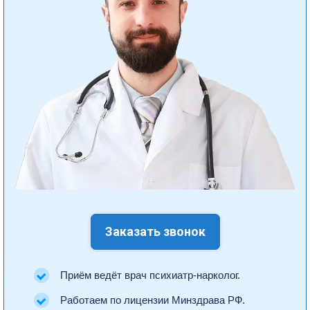
Заказать звонок
Приём ведёт врач психиатр-нарколог.
Работаем по лицензии Минздрава РФ.