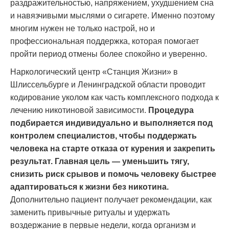
раздражительностью, напряжением, ухудшением сна
и навязчивыми мыслями о сигарете. Именно поэтому
многим нужен не только настрой, но и
профессиональная поддержка, которая помогает
пройти период отмены более спокойно и уверенно.
Наркологический центр «Станция Жизни» в
Шлиссельбурге и Ленинградской области проводит
кодирование уколом как часть комплексного подхода к
лечению никотиновой зависимости.
Процедура
подбирается индивидуально и выполняется под
контролем специалистов, чтобы поддержать
человека на старте отказа от курения и закрепить
результат. Главная цель — уменьшить тягу,
снизить риск срывов и помочь человеку быстрее
адаптироваться к жизни без никотина.
Дополнительно пациент получает рекомендации, как
заменить привычные ритуалы и удержать
воздержание в первые недели, когда организм и