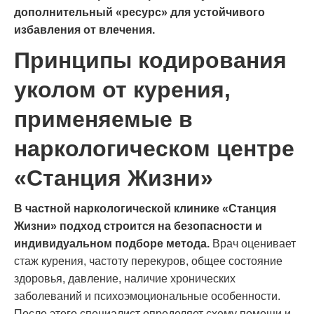
дополнительный «ресурс» для устойчивого
избавления от влечения.
Принципы кодирования
уколом от курения,
применяемые в
наркологическом центре
«Станция Жизни»
В частной наркологической клинике «Станция
Жизни» подход строится на безопасности и
индивидуальном подборе метода.
Врач оценивает
стаж курения, частоту перекуров, общее состояние
здоровья, давление, наличие хронических
заболеваний и психоэмоциональные особенности.
После этого специалист определяет схему помощи и