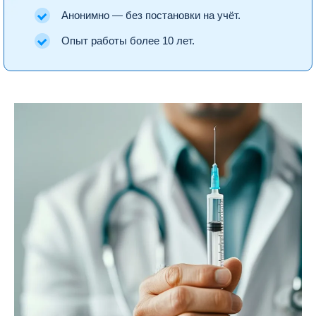
Анонимно — без постановки на учёт.
Опыт работы более 10 лет.