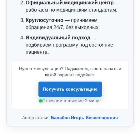
Официальный медицинский центр
—
работаем по медицинским стандартам.
Круглосуточно
— принимаем
обращения 24/7, без выходных.
Индивидуальный подход
—
подбираем программу под состояние
пациента.
Нужна консультация? Подскажем, с чего начать и
какой вариант подойдёт.
Получить консультацию
Отвечаем в течение 2 минут
Автор статьи:
Балабан Игорь Вячеславович