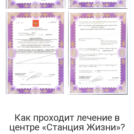
Как проходит лечение в
центре «Станция Жизни»?