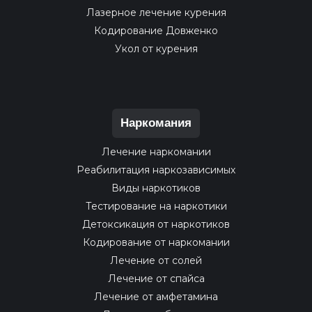
Лазерное лечение курения
Кодирование Довженко
Укол от курения
Наркомания
Лечение наркомании
Реабилитация наркозависимых
Виды наркотиков
Тестирование на наркотики
Детоксикация от наркотиков
Кодирование от наркомании
Лечение от солей
Лечение от спайса
Лечение от амфетамина