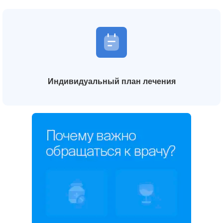
Индивидуальный план лечения