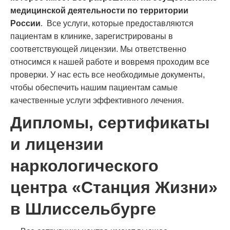
медицинской деятельности по территории
России
. Все услуги, которые предоставляются
пациентам в клинике, зарегистрированы в
соответствующей лицензии. Мы ответственно
относимся к нашей работе и вовремя проходим все
проверки. У нас есть все необходимые документы,
чтобы обеспечить нашим пациентам самые
качественные услуги эффективного лечения.
Дипломы, сертификаты
и лицензии
наркологического
центра «Станция Жизни»
в Шлиссельбурге