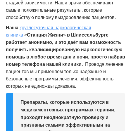
стадией зависимости. Наши врачи обеспечивают
самые положительные результаты, которые
способствую полному выздоровлению пациентов.
Наша
круглосуточная наркологическая
клиника
«Станция Жизни» в Шлиссельбурге
работает анонимно, и это даёт вам возможность
получить квалифицированную наркологическую
помощь в любое время дня и ночи, просто набрав
номер телефона нашей клиники.
Проводя лечение
пациентов мы применяем только надёжные и
безопасные программы лечения, эффективность
которых не единожды доказана.
Препараты, которые используются в
медикаментозных программах терапии,
проходят неоднократную проверку и
признаны самыми эффективными на