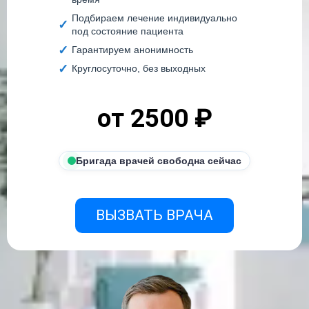
Подбираем лечение индивидуально
под состояние пациента
Гарантируем анонимность
Круглосуточно, без выходных
от 2500 ₽
Бригада врачей свободна сейчас
ВЫЗВАТЬ ВРАЧА