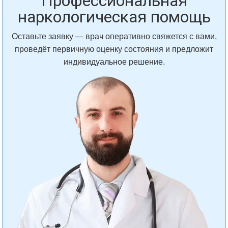
Профессиональная
наркологическая помощь
Оставьте заявку — врач оперативно свяжется с вами,
проведёт первичную оценку состояния и предложит
индивидуальное решение.