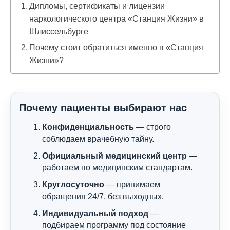
Дипломы, сертификаты и лицензии
наркологического центра «Станция Жизни» в
Шлиссельбурге
Почему стоит обратиться именно в «Станция
Жизни»?
Почему пациенты выбирают нас
Конфиденциальность
— строго
соблюдаем врачебную тайну.
Официальный медицинский центр
—
работаем по медицинским стандартам.
Круглосуточно
— принимаем
обращения 24/7, без выходных.
Индивидуальный подход
—
подбираем программу под состояние