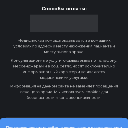
Способы оплаты:
Медицинская помощь оказывается в домашних
условиях по адресу и месту нахождения пациента и
месту вызова врача.
Консультационные услуги, оказываемые по телефону,
мессенджерам и в соц. сетях, носят исключительно
информационный характер и не являются
медицинскими услугами.
Информация на данном сайте не заменяет посещения
лечащего врача. Мы используем cookies для
безопасности и конфиденциальности.