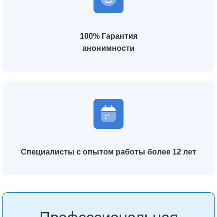
100% Гарантия
анонимности
Специалисты с опытом работы более 12 лет