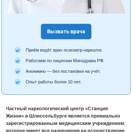
Вызвать врача
Приём ведёт врач психиатр-нарколог.
Работаем по лицензии Минздрава РФ.
Анонимно — без постановки на учёт.
Опыт работы более 10 лет.
Частный наркологический центр «Станция
Жизни» в Шлиссельбурге является премиально
зарегистрированным медицинским учреждением,
которое имеет все разрешения на осуществление