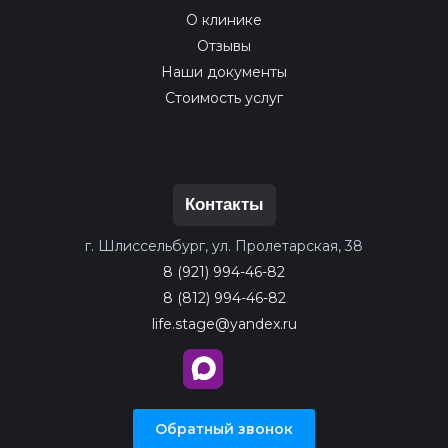
О клинике
Отзывы
Наши документы
Стоимость услуг
Контакты
г. Шлиссельбург, ул. Пролетарская, 38
8 (921) 994-46-82
8 (812) 994-46-82
life.stage@yandex.ru
Обратный звонок