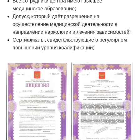
Все сотрудники центра имеют высшее
медицинское образование;
Допуск, который даёт разрешение на
осуществление медицинской деятельности в
направлении наркологии и лечения зависимостей;
Сертификаты, свидетельствующие о регулярном
повышении уровня квалификации;