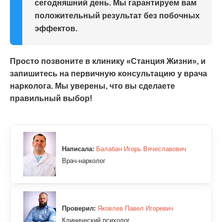
сегодняшний день. Мы гарантируем вам
положительный результат без побочных
эффектов.
Просто позвоните в клинику «Станция Жизни», и
запишитесь на первичную консультацию у врача
нарколога. Мы уверены, что вы сделаете
правильный выбор!
Написала:
Балабан Игорь Вячеславович
Врач-нарколог
Проверил:
Яковлев Павел Игоревич
Клинический психолог