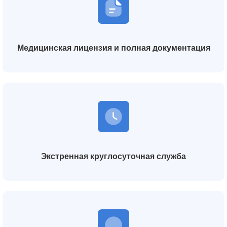
Медицинская лицензия и полная документация
Экстренная круглосуточная служба