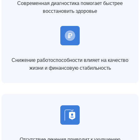
Современная диагностика помогает быстрее
восстановить здоровье
Снижение работоспособности влияет на качество
жизни и финансовую стабильность
Отсутствие лечения приводит к ухудшению