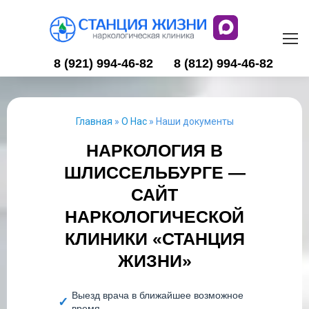
8 (921) 994-46-82
8 (812) 994-46-82
Главная
»
О Нас
»
Наши документы
НАРКОЛОГИЯ В
ШЛИССЕЛЬБУРГЕ —
САЙТ
НАРКОЛОГИЧЕСКОЙ
КЛИНИКИ «СТАНЦИЯ
ЖИЗНИ»
Выезд врача в ближайшее возможное
время