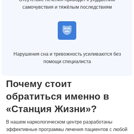
самочувствия и тяжёлым последствиям
Нарушения сна и тревожность усиливаются без
помощи специалиста
Почему стоит
обратиться именно в
«Станция Жизни»?
В нашем наркологическом центре разработаны
эффективные программы лечения пациентов с любой