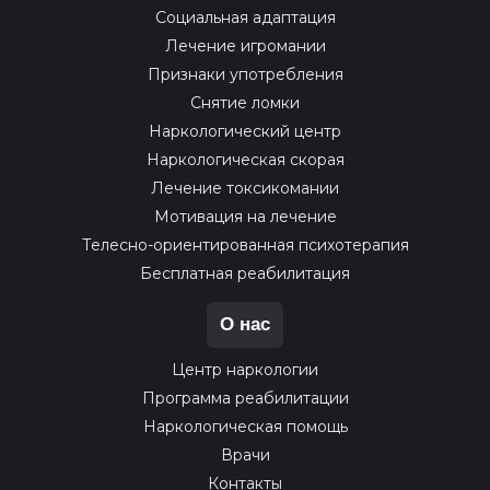
Социальная адаптация
Лечение игромании
Признаки употребления
Снятие ломки
Наркологический центр
Наркологическая скорая
Лечение токсикомании
Мотивация на лечение
Телесно-ориентированная психотерапия
Бесплатная реабилитация
О нас
Центр наркологии
Программа реабилитации
Наркологическая помощь
Врачи
Контакты