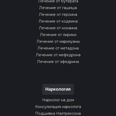
Лечение от бутерата
Лечение от гашиша
Лечение от героина
Лечение от кодеина
Лечение от кокаина
Лечение от лирики
Лечение от марихуаны
Лечение от метадона
Лечение от мефедрона
Лечение от эфедрина
Наркология
Нарколог на дом
Консультация нарколога
Подшивка Налтрексона