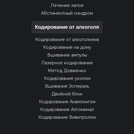
Лечение запоя
Абстинентный синдром
Кодирование от алкоголя
Кодирование от алкоголизма
Кодирование на дому
Вшивание ампулы
Лазерное кодирование
Метод Довженко
Кодирование уколом
Вшивание Эспераль
Двойной блок
Кодирование Аквилонгом
Кодирование Алгоминал
Кодирование Вивитролом