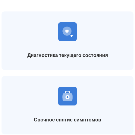
Диагностика текущего состояния
Срочное снятие симптомов