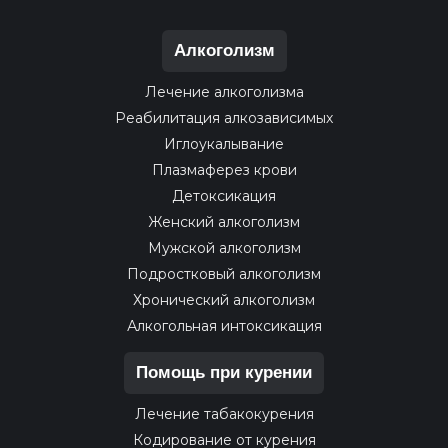
Алкоголизм
Лечение алкоголизма
Реабилитация алкозависимых
Иглоукалывание
Плазмаферез крови
Детоксикация
Женский алкоголизм
Мужской алкоголизм
Подростковый алкоголизм
Хронический алкоголизм
Алкогольная интоксикация
Помощь при курении
Лечение табакокурения
Кодирование от курения