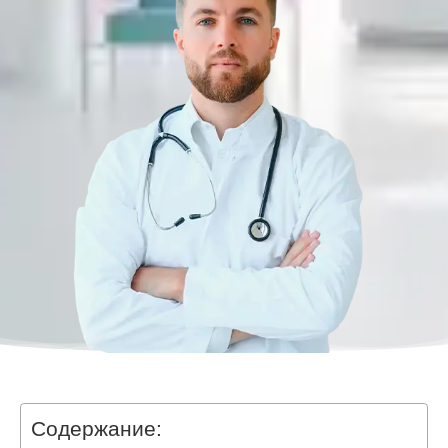
Содержание: