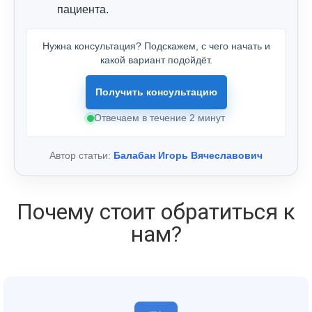
пациента.
Нужна консультация? Подскажем, с чего начать и
какой вариант подойдёт.
Получить консультацию
Отвечаем в течение 2 минут
Автор статьи:
Балабан Игорь Вячеславович
Почему стоит обратиться к
нам?