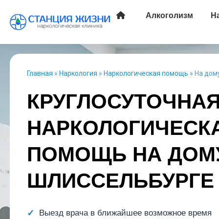
Алкоголизм
Н
Главная
»
Наркология
»
Наркологическая помощь
»
На дом
КРУГЛОСУТОЧНА
НАРКОЛОГИЧЕСК
ПОМОЩЬ НА ДОМ
ШЛИССЕЛЬБУРГЕ
Выезд врача в ближайшее возможное время