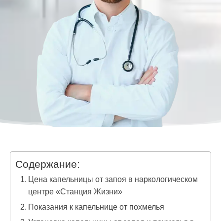
Содержание:
Цена капельницы от запоя в наркологическом
центре «Станция Жизни»
Показания к капельнице от похмелья