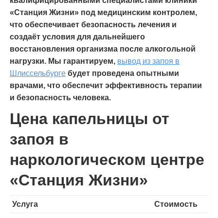
квалифицированными специалистами клиники
«Станция Жизни» под медицинским контролем,
что обеспечивает безопасность лечения и
создаёт условия для дальнейшего
восстановления организма после алкогольной
нагрузки.
Мы гарантируем,
вывод из запоя в
Шлиссельбурге
будет проведена опытными
врачами, что обеспечит эффективность терапии
и безопасность человека.
Цена капельницы от
запоя в
наркологическом центре
«Станция Жизни»
Услуга
Стоимость