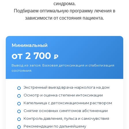
синдрома.
Подбираем оптимальную программу лечения в
зависимости от состояния пациента.
Минимальный
от 2 700
₽
Вывод из запоя. Базовая детоксикация и стабилизация
состояния.
Экстренный выезд врача-нарколога на дом
Осмотр и оценка степени интоксикации
Капельница с детоксикационным раствором
Снятие основных симптомов абстиненции
Контроль давления, пульса и самочувствия
Рекомендации по дальнейшему