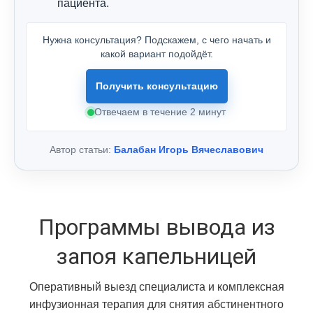
пациента.
Нужна консультация? Подскажем, с чего начать и
какой вариант подойдёт.
Получить консультацию
Отвечаем в течение 2 минут
Автор статьи:
Балабан Игорь Вячеславович
Программы вывода из
запоя капельницей
Оперативный выезд специалиста и комплексная
инфузионная терапия для снятия абстинентного