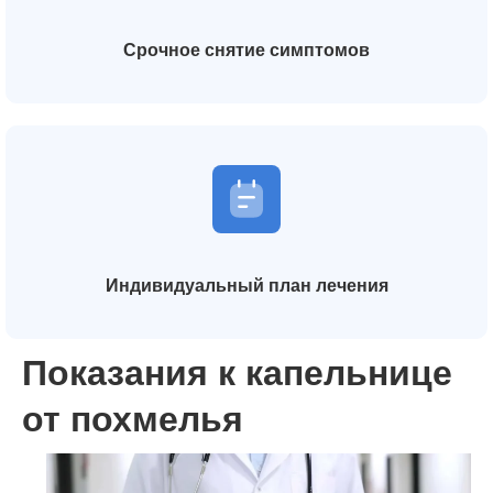
Срочное снятие симптомов
Индивидуальный план лечения
Показания к капельнице
от похмелья