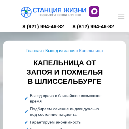
8 (921) 994-46-82
8 (812) 994-46-82
Главная
»
Вывод из запоя
»
Капельница
КАПЕЛЬНИЦА ОТ
ЗАПОЯ И ПОХМЕЛЬЯ
В ШЛИССЕЛЬБУРГЕ
Выезд врача в ближайшее возможное
время
Подбираем лечение индивидуально
под состояние пациента
Гарантируем анонимность