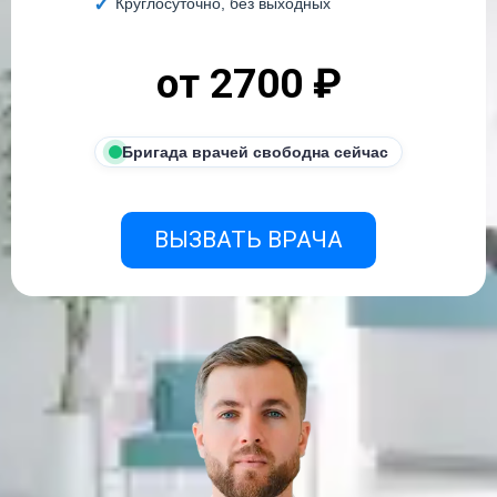
Круглосуточно, без выходных
от 2700 ₽
Бригада врачей свободна сейчас
ВЫЗВАТЬ ВРАЧА