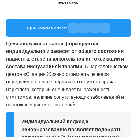
через сайт.
Принимаем к оплате:
Цена инфузии от запоя формируется
индивидуально и зависит от общего состояния
пациента, степени алкогольной интоксикации и
состава инфузионной терапии.
В наркологическом
центре «Станция Жизни» стоимость лечения
определяется после первичного осмотра врача-
нарколога, который оценивает выраженность
симптомов, наличие сопутствующих заболеваний и
возможные риски осложнений.
Индивидуальный подход к
ценообразованию позволяет подобрать