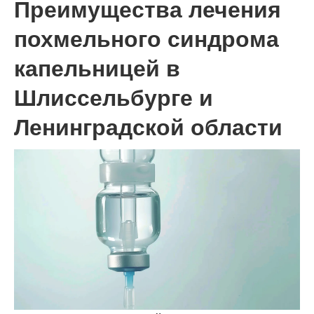
Преимущества лечения
похмельного синдрома
капельницей в
Шлиссельбурге и
Ленинградской области