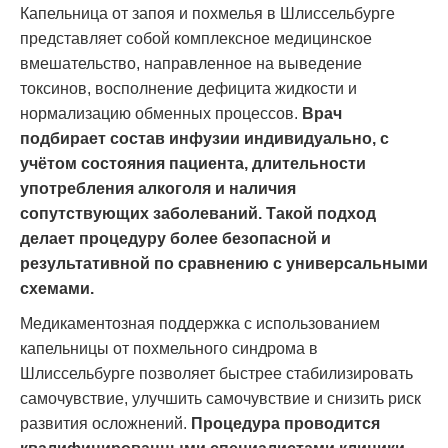
Капельница от запоя и похмелья в Шлиссельбурге
представляет собой комплексное медицинское
вмешательство, направленное на выведение
токсинов, восполнение дефицита жидкости и
нормализацию обменных процессов.
Врач
подбирает состав инфузии индивидуально, с
учётом состояния пациента, длительности
употребления алкоголя и наличия
сопутствующих заболеваний. Такой подход
делает процедуру более безопасной и
результативной по сравнению с универсальными
схемами.
Медикаментозная поддержка с использованием
капельницы от похмельного синдрома в
Шлиссельбурге позволяет быстрее стабилизировать
самочувствие, улучшить самочувствие и снизить риск
развития осложнений.
Процедура проводится