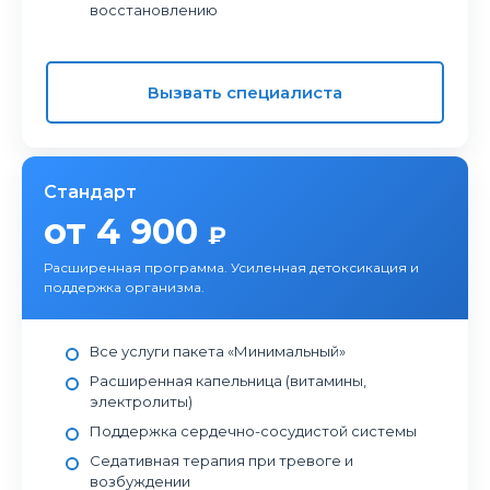
восстановлению
Вызвать специалиста
Стандарт
от 4 900
₽
Расширенная программа. Усиленная детоксикация и
поддержка организма.
Все услуги пакета «Минимальный»
Расширенная капельница (витамины,
электролиты)
Поддержка сердечно-сосудистой системы
Седативная терапия при тревоге и
возбуждении