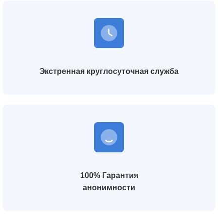
Экстренная круглосуточная служба
100% Гарантия
анонимности