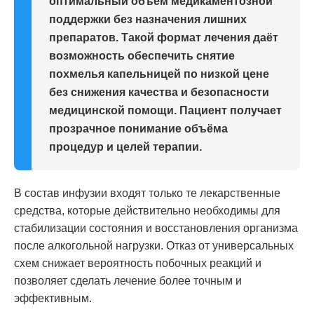
оптимальный объём медикаментозной
поддержки без назначения лишних
препаратов. Такой формат лечения даёт
возможность обеспечить снятие
похмелья капельницей по низкой цене
без снижения качества и безопасности
медицинской помощи. Пациент получает
прозрачное понимание объёма
процедур и целей терапии.
В состав инфузии входят только те лекарственные
средства, которые действительно необходимы для
стабилизации состояния и восстановления организма
после алкогольной нагрузки. Отказ от универсальных
схем снижает вероятность побочных реакций и
позволяет сделать лечение более точным и
эффективным.