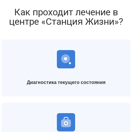
Как проходит лечение в
центре «Станция Жизни»?
Диагностика текущего состояния