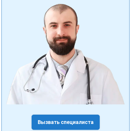
Вызвать специалиста