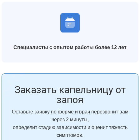
Специалисты с опытом работы более 12 лет
Заказать капельницу от
запоя
Оставьте заявку по форме и врач перезвонит вам
через 2 минуты,
определит стадию зависимости и оценит тяжесть
симптомов.