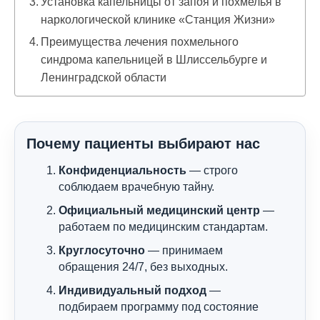
Установка капельницы от запоя и похмелья в
наркологической клинике «Станция Жизни»
Преимущества лечения похмельного
синдрома капельницей в Шлиссельбурге и
Ленинградской области
Почему пациенты выбирают нас
Конфиденциальность
— строго
соблюдаем врачебную тайну.
Официальный медицинский центр
—
работаем по медицинским стандартам.
Круглосуточно
— принимаем
обращения 24/7, без выходных.
Индивидуальный подход
—
подбираем программу под состояние