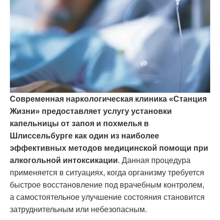
Современная наркологическая клиника «Станция
Жизни» предоставляет услугу установки
капельницы от запоя и похмелья в
Шлиссельбурге как один из наиболее
эффективных методов медицинской помощи при
алкогольной интоксикации
. Данная процедура
применяется в ситуациях, когда организму требуется
быстрое восстановление под врачебным контролем,
а самостоятельное улучшение состояния становится
затруднительным или небезопасным.