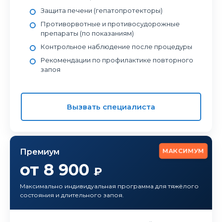
Защита печени (гепатопротекторы)
Противорвотные и противосудорожные
препараты (по показаниям)
Контрольное наблюдение после процедуры
Рекомендации по профилактике повторного
запоя
Вызвать специалиста
МАКСИМУМ
Премиум
от 8 900
₽
Максимально индивидуальная программа для тяжёлого
состояния и длительного запоя.