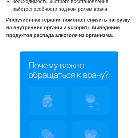
необходимость быстрого восстановления
работоспособности под контролем врача.
Инфузионная терапия помогает снизить нагрузку
на внутренние органы и ускорить выведение
продуктов распада алкоголя из организма.