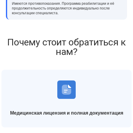
Имеются противопоказания. Программа реабилитации и её
продолжительность определяются индивидуально после
консультации специалиста.
Почему стоит обратиться к
нам?
Медицинская лицензия и полная документация