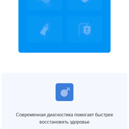
Современная диагностика помогает быстрее
восстановить здоровье