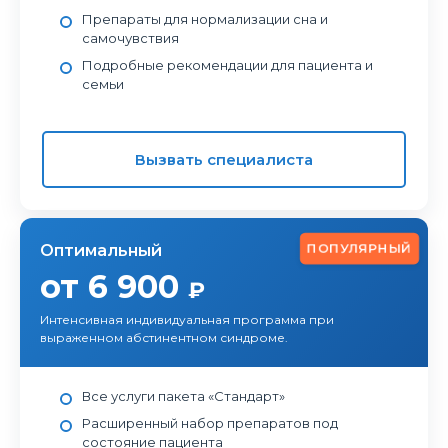
Препараты для нормализации сна и
самочувствия
Подробные рекомендации для пациента и
семьи
Вызвать специалиста
ПОПУЛЯРНЫЙ
Оптимальный
от 6 900
₽
Интенсивная индивидуальная программа при
выраженном абстинентном синдроме.
Все услуги пакета «Стандарт»
Расширенный набор препаратов под
состояние пациента