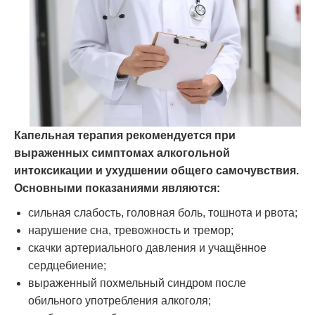
Капельная терапия рекомендуется при
выраженных симптомах алкогольной
интоксикации и ухудшении общего самочувствия.
Основными показаниями являются:
сильная слабость, головная боль, тошнота и рвота;
нарушение сна, тревожность и тремор;
скачки артериального давления и учащённое
сердцебиение;
выраженный похмельный синдром после
обильного употребления алкоголя;