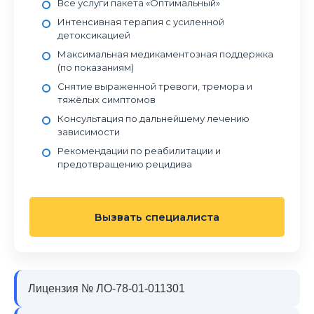
Все услуги пакета «Оптимальный»
Интенсивная терапия с усиленной
детоксикацией
Максимальная медикаментозная поддержка
(по показаниям)
Снятие выраженной тревоги, тремора и
тяжёлых симптомов
Консультация по дальнейшему лечению
зависимости
Рекомендации по реабилитации и
предотвращению рецидива
Вызвать специалиста
Лицензия № ЛО-78-01-011301