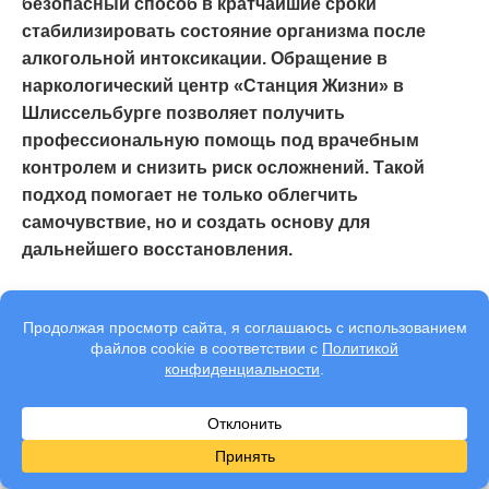
безопасный способ в кратчайшие сроки
стабилизировать состояние организма после
алкогольной интоксикации. Обращение в
наркологический центр «Станция Жизни» в
Шлиссельбурге позволяет получить
профессиональную помощь под врачебным
контролем и снизить риск осложнений. Такой
подход помогает не только облегчить
самочувствие, но и создать основу для
дальнейшего восстановления.
Написала:
Балабан Игорь Вячеславович
Врач-нарколог