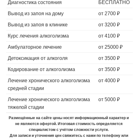
Диагностика состояния
БЕСПЛАТНО
Вывод из запоя на дому
от 2700 ₽
Вывод из запоя в клинике
от 3200 ₽
Курс лечения алкоголизма
от 4100 ₽
Амбулаторное лечение
от 25000 ₽
Детоксикация от алкоголя
от 3500 ₽
Кодирование от алкоголизма
от 3500 ₽
Лечение хронического алкоголизма
от 4000 ₽
средней стадии
Лечение хронического алкоголизма
от 5000 ₽
тяжелой стадии
Размещённые на сайте цены носят информационный характер и
не являются офертой. Итоговая стоимость определяется
специалистом с учётом сложности услуги.
Для записи и уточнения цен свяжитесь с нами по телефону или