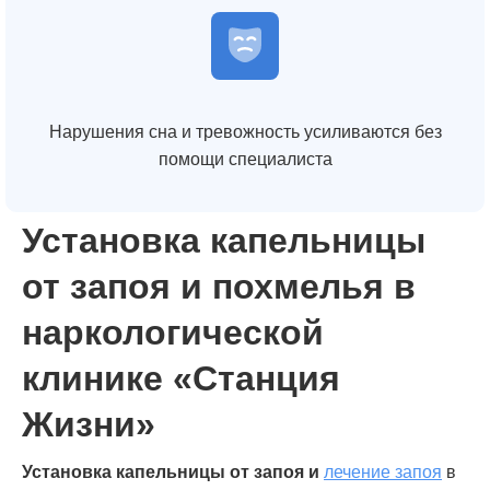
Нарушения сна и тревожность усиливаются без
помощи специалиста
Установка капельницы
от запоя и похмелья в
наркологической
клинике «Станция
Жизни»
Установка капельницы от запоя и
лечение запоя
в