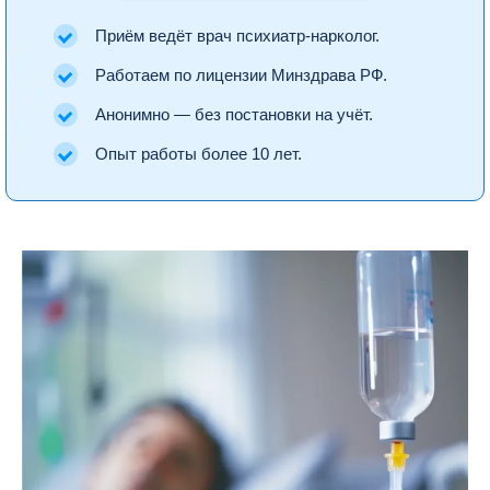
Приём ведёт врач психиатр-нарколог.
Работаем по лицензии Минздрава РФ.
Анонимно — без постановки на учёт.
Опыт работы более 10 лет.