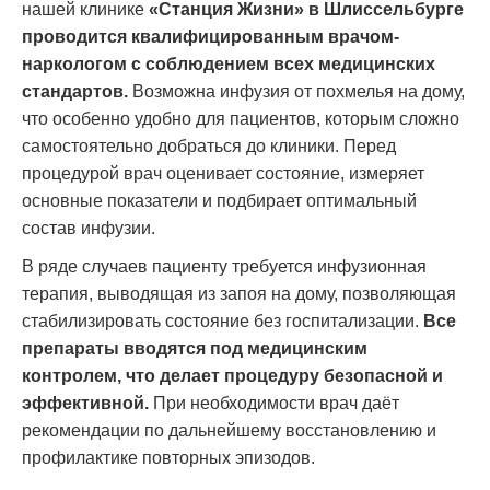
нашей клинике
«Станция Жизни»
в Шлиссельбурге
проводится квалифицированным врачом-
наркологом с соблюдением всех медицинских
стандартов.
Возможна инфузия от похмелья на дому,
что особенно удобно для пациентов, которым сложно
самостоятельно добраться до клиники. Перед
процедурой врач оценивает состояние, измеряет
основные показатели и подбирает оптимальный
состав инфузии.
В ряде случаев пациенту требуется инфузионная
терапия, выводящая из запоя на дому, позволяющая
стабилизировать состояние без госпитализации.
Все
препараты вводятся под медицинским
контролем, что делает процедуру безопасной и
эффективной.
При необходимости врач даёт
рекомендации по дальнейшему восстановлению и
профилактике повторных эпизодов.