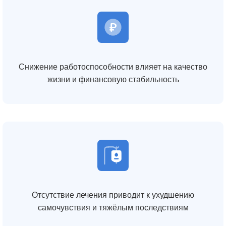
Снижение работоспособности влияет на качество
жизни и финансовую стабильность
Отсутствие лечения приводит к ухудшению
самочувствия и тяжёлым последствиям