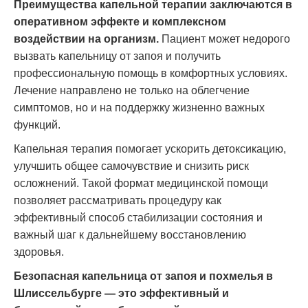
Преимущества капельной терапии заключаются в
оперативном эффекте и комплексном
воздействии на организм.
Пациент может недорого
вызвать капельницу от запоя и получить
профессиональную помощь в комфортных условиях.
Лечение направлено не только на облегчение
симптомов, но и на поддержку жизненно важных
функций.
Капельная терапия помогает ускорить детоксикацию,
улучшить общее самочувствие и снизить риск
осложнений. Такой формат медицинской помощи
позволяет рассматривать процедуру как
эффективный способ стабилизации состояния и
важный шаг к дальнейшему восстановлению
здоровья.
Безопасная капельница от запоя и похмелья в
Шлиссельбурге — это эффективный и