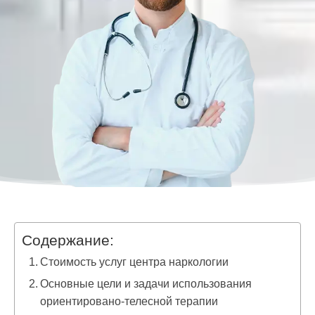
Содержание:
Стоимость услуг центра наркологии
Основные цели и задачи использования
ориентировано-телесной терапии