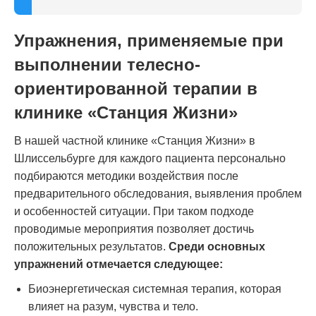
Упражнения, применяемые при
выполнении телесно-
ориентированной терапии в
клинике «Станция Жизни»
В нашей частной клинике «Станция Жизни» в
Шлиссельбурге для каждого пациента персонально
подбираются методики воздействия после
предварительного обследования, выявления проблем
и особенностей ситуации. При таком подходе
проводимые мероприятия позволяет достичь
положительных результатов.
Среди основных
упражнений отмечается следующее:
Биоэнергетическая системная терапия, которая
влияет на разум, чувства и тело.