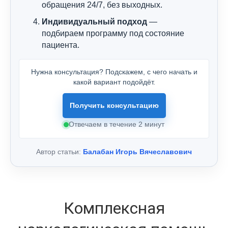
обращения 24/7, без выходных.
Индивидуальный подход
—
подбираем программу под состояние
пациента.
Нужна консультация? Подскажем, с чего начать и
какой вариант подойдёт.
Получить консультацию
Отвечаем в течение 2 минут
Автор статьи:
Балабан Игорь Вячеславович
Комплексная