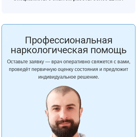
Профессиональная
наркологическая помощь
Оставьте заявку — врач оперативно свяжется с вами,
проведёт первичную оценку состояния и предложит
индивидуальное решение.