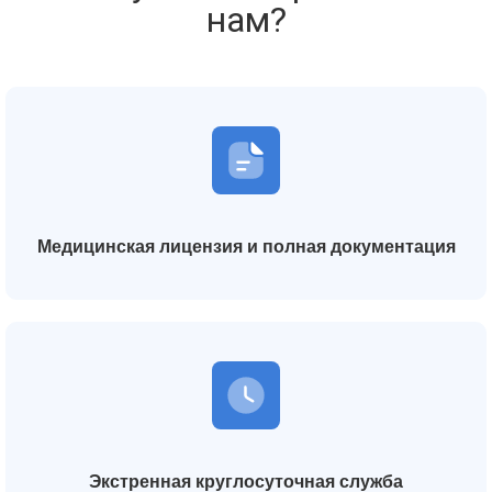
нам?
Медицинская лицензия и полная документация
Экстренная круглосуточная служба