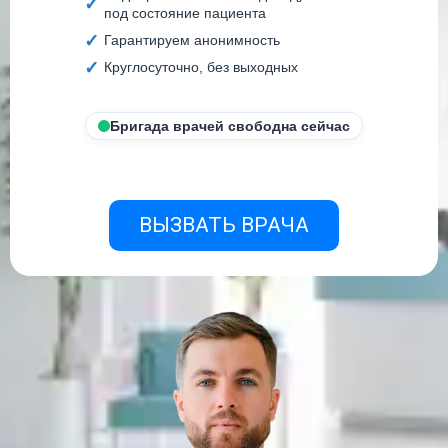
под состояние пациента
Гарантируем анонимность
Круглосуточно, без выходных
Бригада врачей свободна сейчас
ВЫЗВАТЬ ВРАЧА