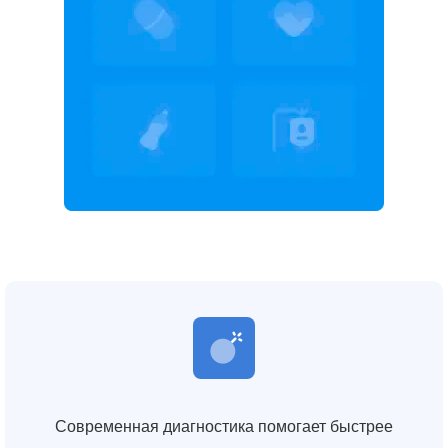
Современная диагностика помогает быстрее