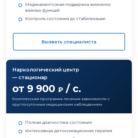
Медикаментозная поддержка жизненно
важных функций
Контроль состояния до стабилизации
Вызвать специалиста
Наркологический центр
— стационар
от 9 900
/ с.
₽
Комплексная программа лечения зависимости с
круглосуточным медицинским наблюдением.
Полная диагностика состояния
Интенсивная детоксикационная терапия