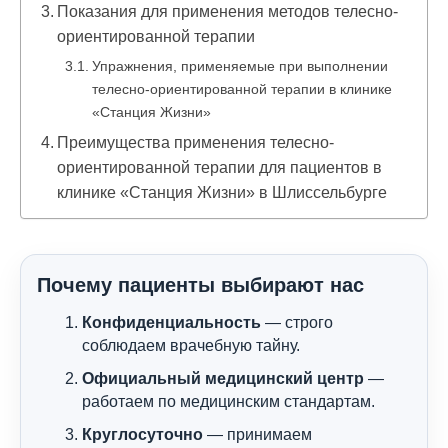
Показания для применения методов телесно-
ориентированной терапии
Упражнения, применяемые при выполнении
телесно-ориентированной терапии в клинике
«Станция Жизни»
Преимущества применения телесно-
ориентированной терапии для пациентов в
клинике «Станция Жизни» в Шлиссельбурге
Почему пациенты выбирают нас
Конфиденциальность
— строго
соблюдаем врачебную тайну.
Официальный медицинский центр
—
работаем по медицинским стандартам.
Круглосуточно
— принимаем