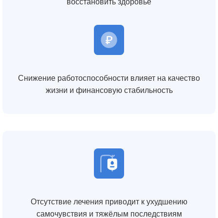
восстановить здоровье
Снижение работоспособности влияет на качество
жизни и финансовую стабильность
Отсутствие лечения приводит к ухудшению
самочувствия и тяжёлым последствиям