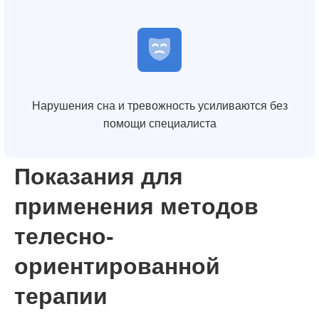
Нарушения сна и тревожность усиливаются без
помощи специалиста
Показания для
применения методов
телесно-
ориентированной
терапии