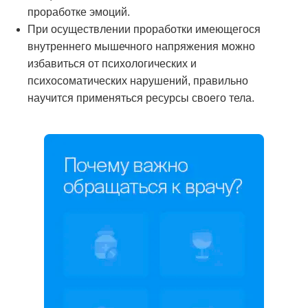
проработке эмоций.
При осуществлении проработки имеющегося
внутреннего мышечного напряжения можно
избавиться от психологических и
психосоматических нарушений, правильно
научится применяться ресурсы своего тела.