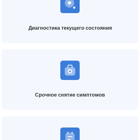
Диагностика текущего состояния
Срочное снятие симптомов