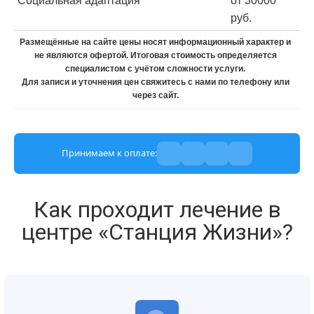
Социальная адаптация
от 30000
руб.
Размещённые на сайте цены носят информационный характер и
не являются офертой. Итоговая стоимость определяется
специалистом с учётом сложности услуги.
Для записи и уточнения цен свяжитесь с нами по телефону или
через сайт.
Принимаем к оплате:
Как проходит лечение в
центре «Станция Жизни»?