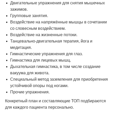
Двигательные упражнения для снятия мышечных
зажимов.
Групповые занятия.
Воздействие на напряжённые мышцы в сочетании
со словесным воздействием.
Воздействие на жизненные потоки.
Танцевально-двигательная терапия, йога и
медитация.
Гимнастические упражнения для глаз.
Гимнастика для лицевых мышц.
Дыхательная гимнастика, в том числе создание
вакуума для живота.
Специальный метод заземления для приобретения
устойчивой опоры под ногами.
Прочие упражнения.
Конкретный план и составляющие ТОП подбираются
для каждого пациента персонально.