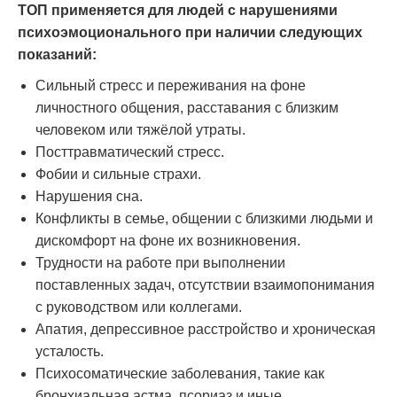
ТОП применяется для людей с нарушениями
психоэмоционального при наличии следующих
показаний:
Сильный стресс и переживания на фоне
личностного общения, расставания с близким
человеком или тяжёлой утраты.
Посттравматический стресс.
Фобии и сильные страхи.
Нарушения сна.
Конфликты в семье, общении с близкими людьми и
дискомфорт на фоне их возникновения.
Трудности на работе при выполнении
поставленных задач, отсутствии взаимопонимания
с руководством или коллегами.
Апатия, депрессивное расстройство и хроническая
усталость.
Психосоматические заболевания, такие как
бронхиальная астма, псориаз и иные.