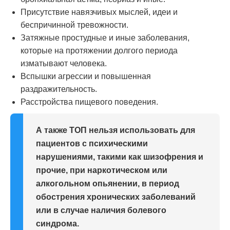
Присутствие навязчивых мыслей, идеи и
беспричинной тревожности.
Затяжные простудные и иные заболевания,
которые на протяжении долгого периода
изматывают человека.
Вспышки агрессии и повышенная
раздражительность.
Расстройства пищевого поведения.
А также ТОП нельзя использовать для
пациентов с психическими
нарушениями, такими как шизофрения и
прочие, при наркотическом или
алкогольном опьянении, в период
обострения хронических заболеваний
или в случае наличия болевого
синдрома.