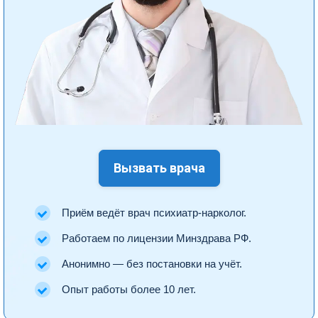
Вызвать врача
Приём ведёт врач психиатр-нарколог.
Работаем по лицензии Минздрава РФ.
Анонимно — без постановки на учёт.
Опыт работы более 10 лет.