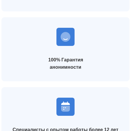
100% Гарантия
анонимности
Специалисты с опытом работы более 12 лет