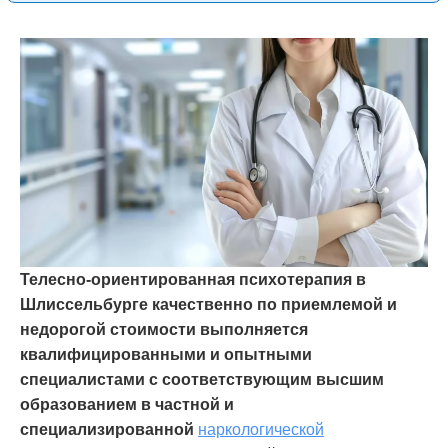
Телесно-ориентированная психотерапия в
Шлиссельбурге качественно по приемлемой и
недорогой стоимости выполняется
квалифицированными и опытными
специалистами с соответствующим высшим
образованием в частной и
специализированной
наркологической