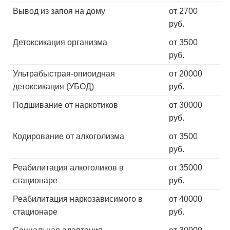
Вывод из запоя на дому
от 2700
руб.
Детоксикация организма
от 3500
руб.
Ультрабыстрая-опиоидная
от 20000
детоксикация (УБОД)
руб.
Подшивание от наркотиков
от 30000
руб.
Кодирование от алкоголизма
от 3500
руб.
Реабилитация алкоголиков в
от 35000
стационаре
руб.
Реабилитация наркозависимого в
от 40000
стационаре
руб.