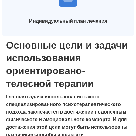
Индивидуальный план лечения
Основные цели и задачи
использования
ориентировано-
телесной терапии
Главная задача использования такого
специализированного психотерапевтического
подхода заключается в достижении подопечным
физического и эмоционального комфорта. И для
достижения этой цели могут быть использованы
различные способы и практики.