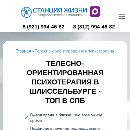
8 (921) 994-46-82
8 (812) 994-46-82
Главная
»
Телесно-ориентированная психотерапия
ТЕЛЕСНО-
ОРИЕНТИРОВАННАЯ
ПСИХОТЕРАПИЯ В
ШЛИССЕЛЬБУРГЕ -
ТОП В СПБ
Выезд врача в ближайшее возможное
время
Подбираем лечение индивидуально