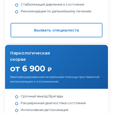
Стабилизация давления и состояния
Рекомендации по дальнейшему лечению
Вызвать специалиста
Наркологическая
скорая
от 6 900
₽
Квалифицированная экстренная помощь при тяжёлой
интоксикации и осложнениях.
Срочный выезд бригады
Расширенная диагностика состояния
Интенсивная детоксикация