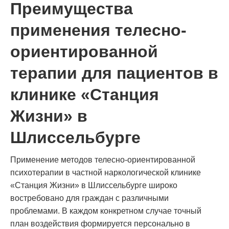
Преимущества
применения телесно-
ориентированной
терапии для пациентов в
клинике «Станция
Жизни» в
Шлиссельбурге
Применение методов телесно-ориентированной
психотерапии в частной наркологической клинике
«Станция Жизни» в Шлиссельбурге широко
востребовано для граждан с различными
проблемами. В каждом конкретном случае точный
план воздействия формируется персонально в