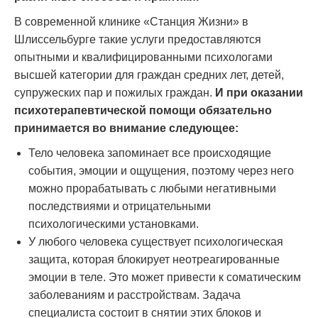
В современной клинике «Станция Жизни» в
Шлиссельбурге такие услуги предоставляются
опытными и квалифицированными психологами
высшей категории для граждан средних лет, детей,
супружеских пар и пожилых граждан.
И при оказании
психотерапевтической помощи обязательно
принимается во внимание следующее:
Тело человека запоминает все происходящие
события, эмоции и ощущения, поэтому через него
можно прорабатывать с любыми негативными
последствиями и отрицательными
психологическими установками.
У любого человека существует психологическая
защита, которая блокирует неотреагированные
эмоции в теле. Это может привести к соматическим
заболеваниям и расстройствам. Задача
специалиста состоит в снятии этих блоков и