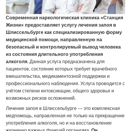
Современная наркологическая клиника «Станция
Жизни» предоставляет услугу лечения запоя в
Шлиссельбурге как специализированную форму
медицинской помощи, направленную на
безопасный и контролируемый вывод человека
из состояния длительного употребления
алкоголя.
Данная услуга предназначена для
пациентов, состояние которых требует врачебного
вмешательства, медикаментозной поддержки и
профессионального наблюдения. Услуга проводится с
учётом степени интоксикации, общего здоровья и
возможных рисков осложнений.
Лечение запоя в Шлиссельбурге — это комплексная
медпомощь, направленная не только на прекращение
употребления алкоголя, но и на восстановление
жизненно важных функций организма.
Он