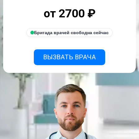
от 2700 ₽
Бригада врачей свободна сейчас
ВЫЗВАТЬ ВРАЧА