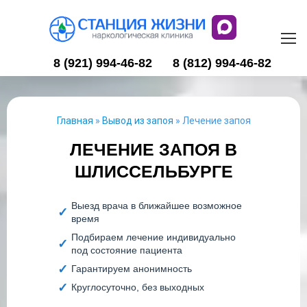
8 (921) 994-46-82
8 (812) 994-46-82
Главная
»
Вывод из запоя
»
Лечение запоя
ЛЕЧЕНИЕ ЗАПОЯ В
ШЛИССЕЛЬБУРГЕ
Выезд врача в ближайшее возможное
время
Подбираем лечение индивидуально
под состояние пациента
Гарантируем анонимность
Круглосуточно, без выходных