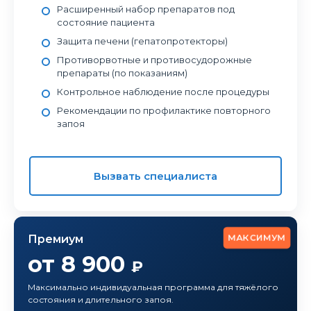
Расширенный набор препаратов под
состояние пациента
Защита печени (гепатопротекторы)
Противорвотные и противосудорожные
препараты (по показаниям)
Контрольное наблюдение после процедуры
Рекомендации по профилактике повторного
запоя
Вызвать специалиста
МАКСИМУМ
Премиум
от 8 900
₽
Максимально индивидуальная программа для тяжёлого
состояния и длительного запоя.