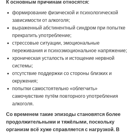
К основным причинам относятся:
формирование физической и психологической
зависимости от алкоголя;
выраженный абстинентный синдром при попытке
прекратить употребление;
стрессовые ситуации, эмоциональные
переживания и психоэмоциональное напряжение;
хроническая усталость и истощение нервной
системы;
отсутствие поддержки со стороны близких и
окружения;
попытки самостоятельно «облегчить»
самочувствие путём повторного употребления
алкоголя.
Со временем такие эпизоды становятся более
продолжительными и тяжёлыми, поскольку
организм всё хуже справляется с нагрузкой. В