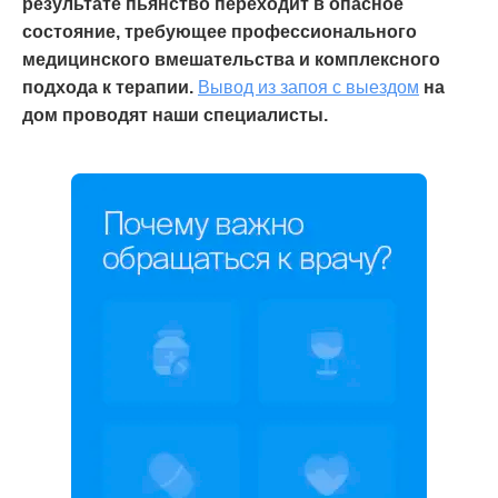
результате пьянство переходит в опасное
состояние, требующее профессионального
медицинского вмешательства и комплексного
подхода к терапии.
Вывод из запоя с выездом
на
дом проводят наши специалисты.