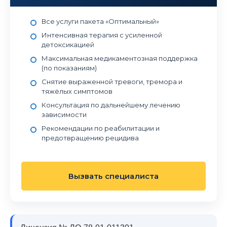
Все услуги пакета «Оптимальный»
Интенсивная терапия с усиленной
детоксикацией
Максимальная медикаментозная поддержка
(по показаниям)
Снятие выраженной тревоги, тремора и
тяжёлых симптомов
Консультация по дальнейшему лечению
зависимости
Рекомендации по реабилитации и
предотвращению рецидива
Вызвать специалиста