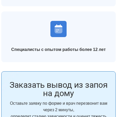
Специалисты с опытом работы более 12 лет
Заказать вывод из запоя
на дому
Оставьте заявку по форме и врач перезвонит вам
через 2 минуты,
определит стадию зависимости и оценит тяжесть