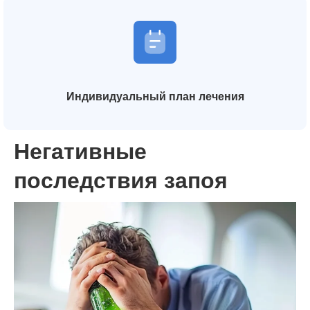
Индивидуальный план лечения
Негативные
последствия запоя