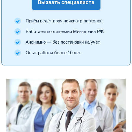
Вызвать специалиста
Приём ведёт врач психиатр-нарколог.
Работаем по лицензии Минздрава РФ.
Анонимно — без постановки на учёт.
Опыт работы более 10 лет.