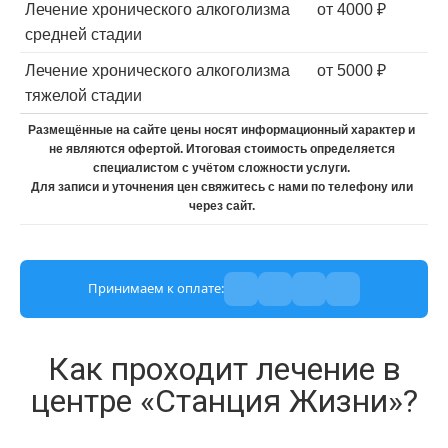
Лечение хронического алкоголизма
от 4000 ₽
средней стадии
Лечение хронического алкоголизма
от 5000 ₽
тяжелой стадии
Размещённые на сайте цены носят информационный характер и
не являются офертой. Итоговая стоимость определяется
специалистом с учётом сложности услуги.
Для записи и уточнения цен свяжитесь с нами по телефону или
через сайт.
Принимаем к оплате:
Как проходит лечение в
центре «Станция Жизни»?