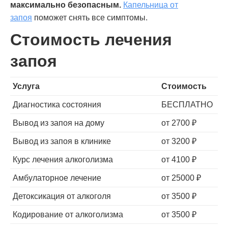
максимально безопасным.
Капельница от
запоя
поможет снять все симптомы.
Стоимость лечения
запоя
Услуга
Стоимость
Диагностика состояния
БЕСПЛАТНО
Вывод из запоя на дому
от 2700 ₽
Вывод из запоя в клинике
от 3200 ₽
Курс лечения алкоголизма
от 4100 ₽
Амбулаторное лечение
от 25000 ₽
Детоксикация от алкоголя
от 3500 ₽
Кодирование от алкоголизма
от 3500 ₽