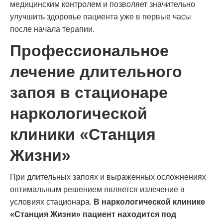
медицинским контролем и позволяет значительно
улучшить здоровье пациента уже в первые часы
после начала терапии.
Профессиональное
лечение длительного
запоя в стационаре
наркологической
клиники «Станция
Жизни»
При длительных запоях и выраженных осложнениях
оптимальным решением является излечение в
условиях стационара.
В наркологической клинике
«Станция Жизни» пациент находится под