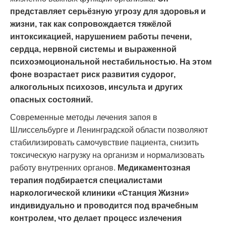
представляет серьёзную угрозу для здоровья и
жизни, так как сопровождается тяжёлой
интоксикацией, нарушением работы печени,
сердца, нервной системы и выраженной
психоэмоциональной нестабильностью. На этом
фоне возрастает риск развития судорог,
алкогольных психозов, инсульта и других
опасных состояний.
Современные методы лечения запоя в
Шлиссельбурге и Ленинградской области позволяют
стабилизировать самочувствие пациента, снизить
токсическую нагрузку на организм и нормализовать
работу внутренних органов.
Медикаментозная
терапия подбирается специалистами
наркологической клиники «Станция Жизни»
индивидуально и проводится под врачебным
контролем, что делает процесс излечения