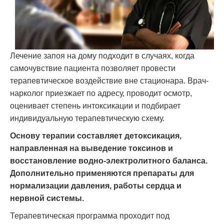
Лечение запоя на дому подходит в случаях, когда
самочувствие пациента позволяет провести
терапевтическое воздействие вне стационара. Врач-
нарколог приезжает по адресу, проводит осмотр,
оценивает степень интоксикации и подбирает
индивидуальную терапевтическую схему.
Основу терапии составляет детоксикация,
направленная на выведение токсинов и
восстановление водно-электролитного баланса.
Дополнительно применяются препараты для
нормализации давления, работы сердца и
нервной системы.
Терапевтическая программа проходит под