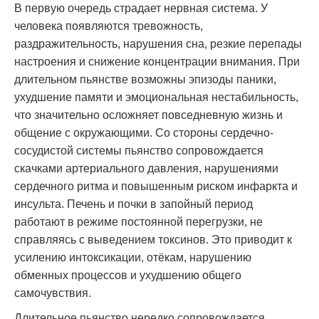
В первую очередь страдает нервная система. У
человека появляются тревожность,
раздражительность, нарушения сна, резкие перепады
настроения и снижение концентрации внимания. При
длительном пьянстве возможны эпизоды паники,
ухудшение памяти и эмоциональная нестабильность,
что значительно осложняет повседневную жизнь и
общение с окружающими. Со стороны сердечно-
сосудистой системы пьянство сопровождается
скачками артериального давления, нарушениями
сердечного ритма и повышенным риском инфаркта и
инсульта. Печень и почки в запойный период
работают в режиме постоянной перегрузки, не
справляясь с выведением токсинов. Это приводит к
усилению интоксикации, отёкам, нарушению
обменных процессов и ухудшению общего
самочувствия.
Длительное пьянство нередко сопровождается