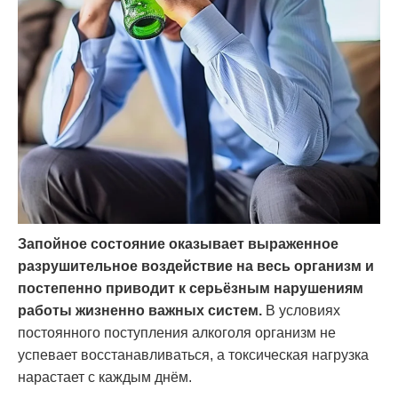
Запойное состояние оказывает выраженное
разрушительное воздействие на весь организм и
постепенно приводит к серьёзным нарушениям
работы жизненно важных систем.
В условиях
постоянного поступления алкоголя организм не
успевает восстанавливаться, а токсическая нагрузка
нарастает с каждым днём.