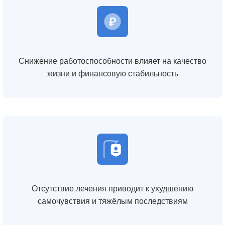
Снижение работоспособности влияет на качество
жизни и финансовую стабильность
Отсутствие лечения приводит к ухудшению
самочувствия и тяжёлым последствиям