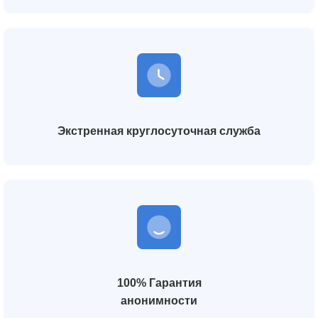
Экстренная круглосуточная служба
100% Гарантия
анонимности