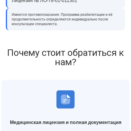
Лицензия № ЛО-78-01-011301
Имеются противопоказания. Программа реабилитации и её
продолжительность определяются индивидуально после
консультации специалиста.
Почему стоит обратиться к
нам?
Медицинская лицензия и полная документация