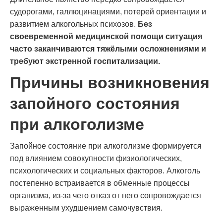
судорогами, галлюцинациями, потерей ориентации и
развитием алкогольных психозов.
Без
своевременной медицинской помощи ситуация
часто заканчиваются тяжёлыми осложнениями и
требуют экстренной госпитализации.
Причины возникновения
запойного состояния
при алкоголизме
Запойное состояние при алкоголизме формируется
под влиянием совокупности физиологических,
психологических и социальных факторов. Алкоголь
постепенно встраивается в обменные процессы
организма, из-за чего отказ от него сопровождается
выраженным ухудшением самочувствия.