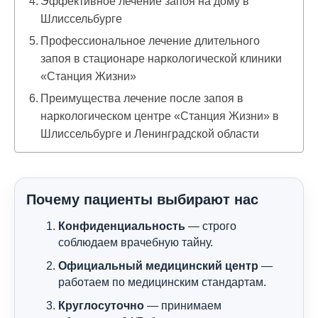
Эффективное лечение запоя на дому в
Шлиссельбурге
Профессиональное лечение длительного
запоя в стационаре наркологической клиники
«Станция Жизни»
Преимущества лечение после запоя в
наркологическом центре «Станция Жизни» в
Шлиссельбурге и Ленинградской области
Почему пациенты выбирают нас
Конфиденциальность
— строго
соблюдаем врачебную тайну.
Официальный медицинский центр
—
работаем по медицинским стандартам.
Круглосуточно
— принимаем