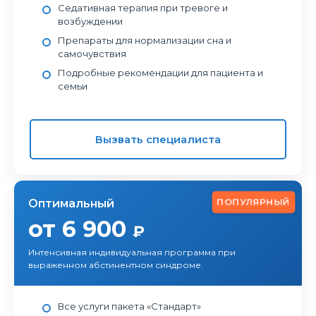
Седативная терапия при тревоге и
возбуждении
Препараты для нормализации сна и
самочувствия
Подробные рекомендации для пациента и
семьи
Вызвать специалиста
ПОПУЛЯРНЫЙ
Оптимальный
от 6 900
₽
Интенсивная индивидуальная программа при
выраженном абстинентном синдроме.
Все услуги пакета «Стандарт»