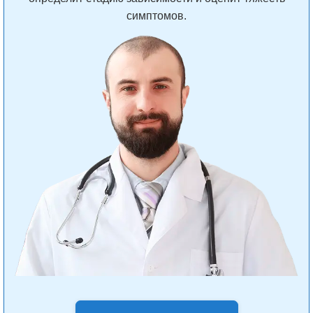
симптомов.