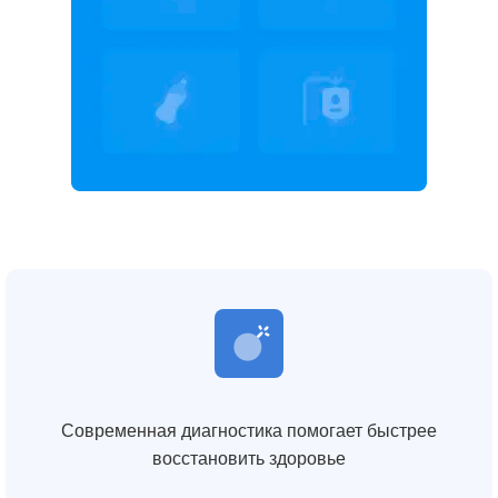
Современная диагностика помогает быстрее
восстановить здоровье