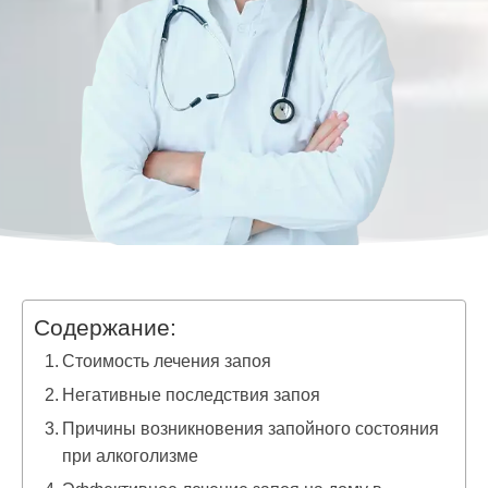
Содержание:
Стоимость лечения запоя
Негативные последствия запоя
Причины возникновения запойного состояния
при алкоголизме