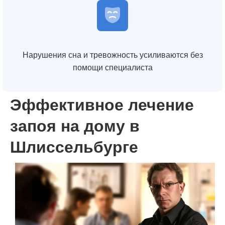
Нарушения сна и тревожность усиливаются без
помощи специалиста
Эффективное лечение
запоя на дому в
Шлиссельбурге