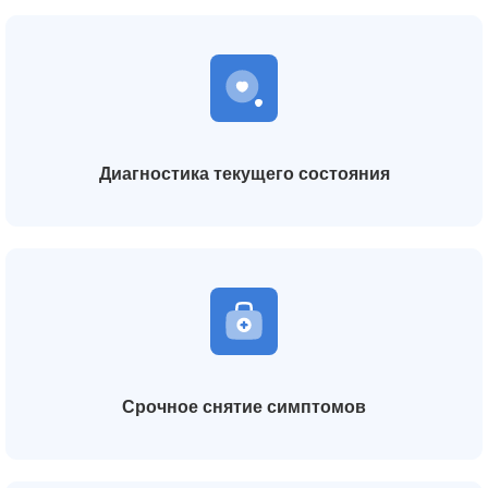
Диагностика текущего состояния
Срочное снятие симптомов