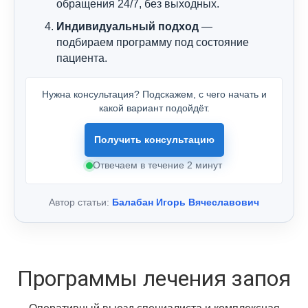
обращения 24/7, без выходных.
Индивидуальный подход
—
подбираем программу под состояние
пациента.
Нужна консультация? Подскажем, с чего начать и
какой вариант подойдёт.
Получить консультацию
Отвечаем в течение 2 минут
Автор статьи:
Балабан Игорь Вячеславович
Программы лечения запоя