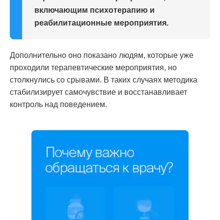
включающим психотерапию и
реабилитационные мероприятия.
Дополнительно оно показано людям, которые уже
проходили терапевтические мероприятия, но
столкнулись со срывами. В таких случаях методика
стабилизирует самочувствие и восстанавливает
контроль над поведением.