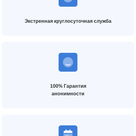
Экстренная круглосуточная служба
100% Гарантия
анонимности