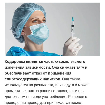
Кодировка является частью комплексного
излечения зависимости. Она снижает тягу и
обеспечивает отказ от применения
спиртосодержащих напитков.
Она также
используется на разных стадиях недуга и может
применяться как на ранних стадиях, так и при
длительном периоде употребления. Решение о
проведении процедуры принимается после