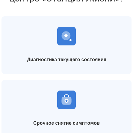
Диагностика текущего состояния
Срочное снятие симптомов