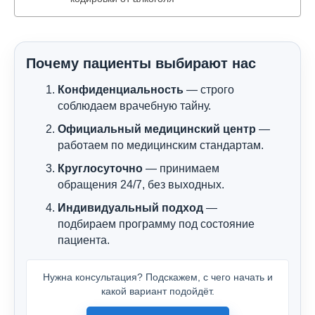
Почему пациенты выбирают нас
Конфиденциальность
— строго
соблюдаем врачебную тайну.
Официальный медицинский центр
—
работаем по медицинским стандартам.
Круглосуточно
— принимаем
обращения 24/7, без выходных.
Индивидуальный подход
—
подбираем программу под состояние
пациента.
Нужна консультация? Подскажем, с чего начать и
какой вариант подойдёт.