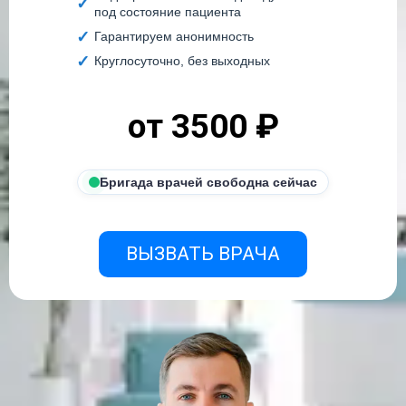
под состояние пациента
Гарантируем анонимность
Круглосуточно, без выходных
от 3500 ₽
Бригада врачей свободна сейчас
ВЫЗВАТЬ ВРАЧА