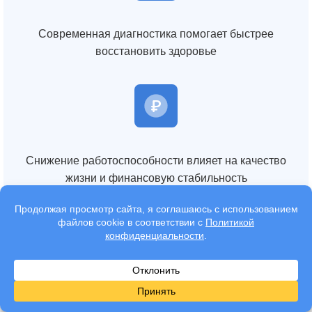
Современная диагностика помогает быстрее
восстановить здоровье
Снижение работоспособности влияет на качество
жизни и финансовую стабильность