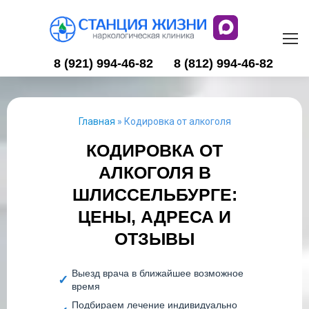
8 (921) 994-46-82
8 (812) 994-46-82
Главная
»
Кодировка от алкоголя
КОДИРОВКА ОТ
АЛКОГОЛЯ В
ШЛИССЕЛЬБУРГЕ:
ЦЕНЫ, АДРЕСА И
ОТЗЫВЫ
Выезд врача в ближайшее возможное
время
Подбираем лечение индивидуально