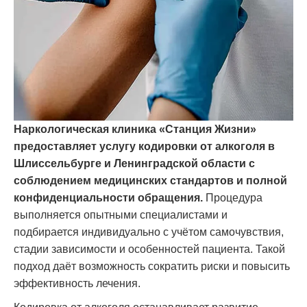
Наркологическая клиника «Станция Жизни»
предоставляет услугу кодировки от алкоголя в
Шлиссельбурге и Ленинградской области с
соблюдением медицинских стандартов и полной
конфиденциальности обращения.
Процедура
выполняется опытными специалистами и
подбирается индивидуально с учётом самочувствия,
стадии зависимости и особенностей пациента. Такой
подход даёт возможность сократить риски и повысить
эффективность лечения.