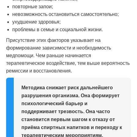
повторные запои;
невозможность остановиться самостоятельно;
ухудшение здоровья;
проблемы в семье и социальной жизни.
Присутствие этих факторов указывает на
формирование зависимости и необходимость
медпомощи. Чем раньше начинается
терапевтическое воздействие, тем выше вероятность
ремиссии и восстановления.
Методика снижает риск дальнейшего
разрушения организма. Она формирует
психологический барьер и
поддерживает трезвость. Она часто
становится первым шагом к отказу от
приёма спиртных напитков и переходу к
терапевтическим мероприятиям,