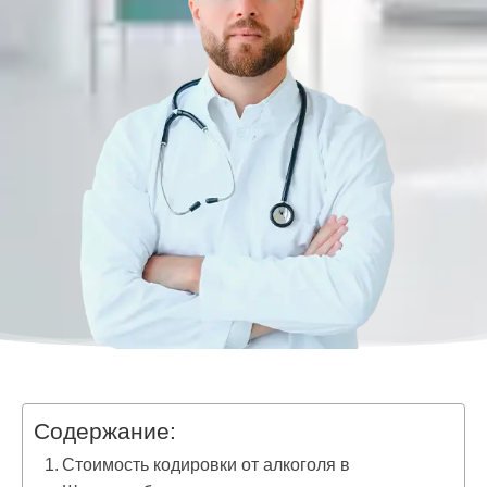
Содержание:
Стоимость кодировки от алкоголя в