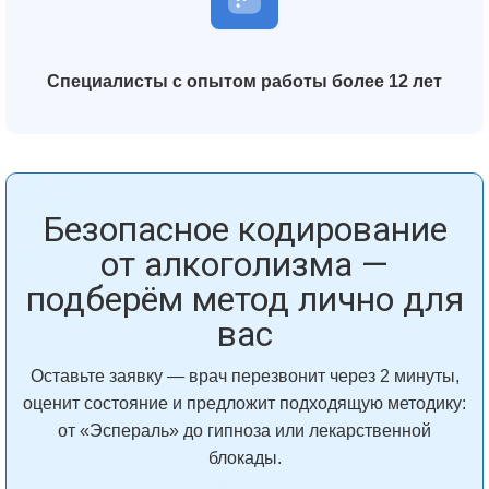
Специалисты с опытом работы более 12 лет
Безопасное кодирование
от алкоголизма —
подберём метод лично для
вас
Оставьте заявку — врач перезвонит через 2 минуты,
оценит состояние и предложит подходящую методику:
от «Эспераль» до гипноза или лекарственной
блокады.