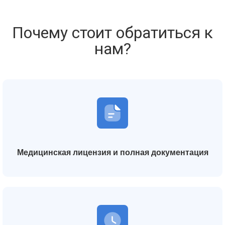
Почему стоит обратиться к
нам?
Медицинская лицензия и полная документация