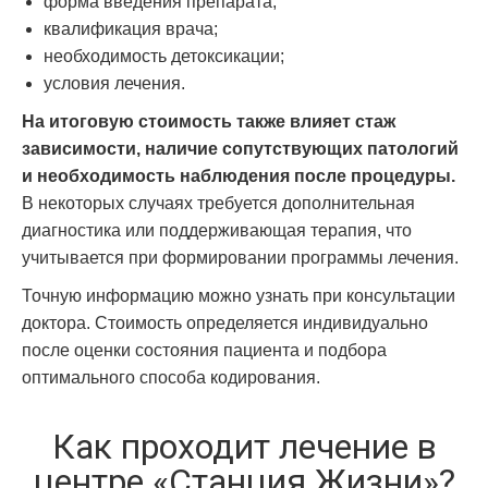
форма введения препарата;
квалификация врача;
необходимость детоксикации;
условия лечения.
На итоговую стоимость также влияет стаж
зависимости, наличие сопутствующих патологий
и необходимость наблюдения после процедуры.
В некоторых случаях требуется дополнительная
диагностика или поддерживающая терапия, что
учитывается при формировании программы лечения.
Точную информацию можно узнать при консультации
доктора. Стоимость определяется индивидуально
после оценки состояния пациента и подбора
оптимального способа кодирования.
Как проходит лечение в
центре «Станция Жизни»?