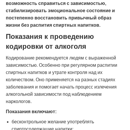
возможность справиться с зависимостью,
стабилизировать эмоциональное состояние и
постепенно восстановить привычный образ
жизни без распития спиртных напитков.
Показания к проведению
кодировки от алкоголя
Кодирование рекомендуется людям с выраженной
зависимостью. Особенно при регулярном распитии
спиртных напитков и утрате контроля над их
количеством. Оно применяется на разных стадиях
заболевания и помогает начать процесс излечения
алкогольной зависимости под наблюдением
наркологов.
Показания включают:
бесконтрольное желание употреблять
спиртосодержащие напитки;