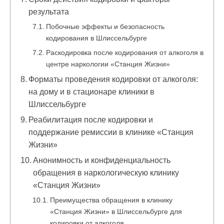
результата
Побочные эффекты и безопасность
кодирования в Шлиссельбурге
Раскодировка после кодирования от алкоголя в
центре наркологии «Станция Жизни»
Форматы проведения кодировки от алкоголя:
на дому и в стационаре клиники в
Шлиссельбурге
Реабилитация после кодировки и
поддержание ремиссии в клинике «Станция
Жизни»
Анонимность и конфиденциальность
обращения в наркологическую клинику
«Станция Жизни»
Преимущества обращения в клинику
«Станция Жизни» в Шлиссельбурге для
кодировки от алкоголя