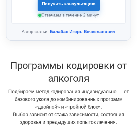
Получить консультацию
Отвечаем в течение 2 минут
Автор статьи:
Балабан Игорь Вячеславович
Программы кодировки от
алкоголя
Подбираем метод кодирования индивидуально — от
базового укола до комбинированных программ
«двойной» и «тройной блок».
Выбор зависит от стажа зависимости, состояния
здоровья и предыдущих попыток лечения.