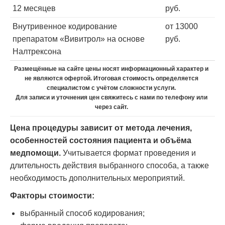
12 месяцев
руб.
Внутривенное кодирование
от 13000
препаратом «Вивитрол» на основе
руб.
Налтрексона
Размещённые на сайте цены носят информационный характер и
не являются офертой. Итоговая стоимость определяется
специалистом с учётом сложности услуги.
Для записи и уточнения цен свяжитесь с нами по телефону или
через сайт.
Цена процедуры зависит от метода лечения,
особенностей состояния пациента и объёма
медпомощи.
Учитывается формат проведения и
длительность действия выбранного способа, а также
необходимость дополнительных мероприятий.
Факторы стоимости:
выбранный способ кодирования;