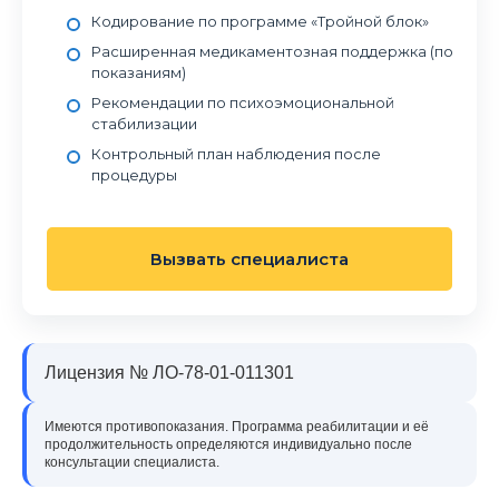
Кодирование по программе «Тройной блок»
Расширенная медикаментозная поддержка (по
показаниям)
Рекомендации по психоэмоциональной
стабилизации
Контрольный план наблюдения после
процедуры
Вызвать специалиста
Лицензия № ЛО-78-01-011301
Имеются противопоказания. Программа реабилитации и её
продолжительность определяются индивидуально после
консультации специалиста.