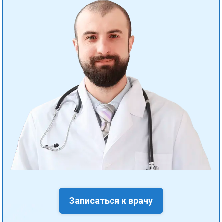
Записаться к врачу