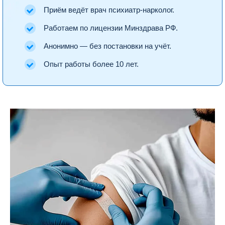
Приём ведёт врач психиатр-нарколог.
Работаем по лицензии Минздрава РФ.
Анонимно — без постановки на учёт.
Опыт работы более 10 лет.