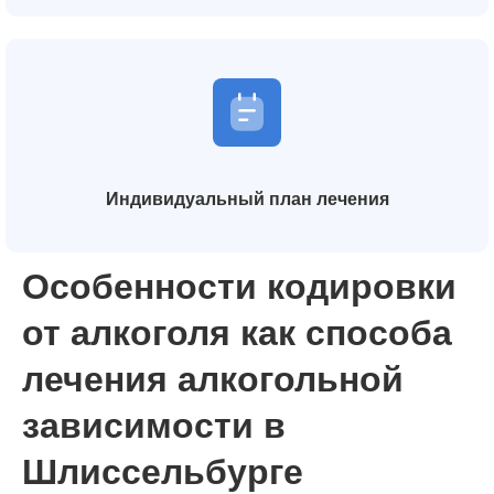
Индивидуальный план лечения
Особенности кодировки
от алкоголя как способа
лечения алкогольной
зависимости в
Шлиссельбурге