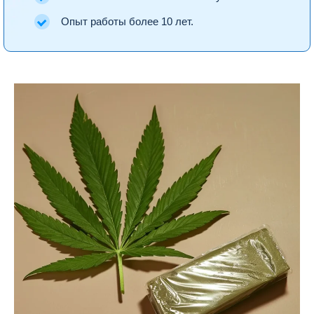
Опыт работы более 10 лет.