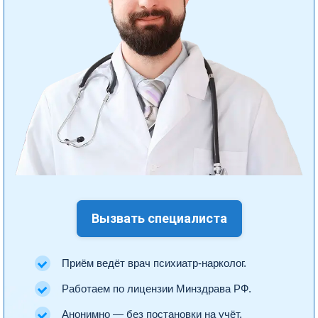
Вызвать специалиста
Приём ведёт врач психиатр-нарколог.
Работаем по лицензии Минздрава РФ.
Анонимно — без постановки на учёт.