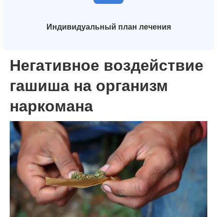
Индивидуальный план лечения
Негативное воздействие
гашиша на организм
наркомана