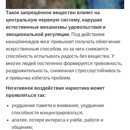
Такое запрещённое вещество влияет на
центральную нервную систему, нарушая
естественные механизмы удовольствия и
эмоциональной регуляции.
Под действием
каннабиноидов мозг привыкает получать облегчение
искусственным способом, из-за чего снижается
способность испытывать радость без вещества. У
многих людей постепенно формируется тревожность,
раздражительность, сниженная стрессоустойчивость
и привычка избегать проблем.
Негативное воздействие наркотика может
проявляться так:
ухудшение памяти и внимания, ухудшение
способности концентрироваться;
апатия, потеря интереса к учёбе, работе и
общению;