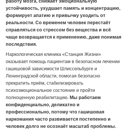
работу мозга, снижает эмоциональную
устойчивость, ухудшает память и концентрацию,
формирует апатию и привычку уходить от
реальности. Со временем человек перестаёт
справляться со стрессом без вещества и всё
чаще возвращается к применению, даже понимая
последствия.
Наркологическая клиника «Станция Жизни»
оказывает помощь пациентам в безопасном лечении
гашишовой зависимости Шлиссельбурге и
Ленинградской области, помогая безопасно
прекратить приём, стабилизировать
психоэмоциональное состояние и пройти
полноценную реабилитацию.
Мы работаем
конфиденциально, деликатно и
профессионально, потому что гашишовая
наркомания часто развивается постепенно и
человек долго не осознаёт масштаб проблемы.