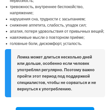
нервозность;
тревожность, внутреннее беспокойство,
напряжение;
нарушения сна, трудности с засыпанием;
снижение аппетита, слабость, упадок сил;
апатия, потеря удовольствия от привычных вещей;
навязчивые мысли о повторном приёме;
головные боли, дискомфорт, усталость.
Ломка может длиться несколько дней
или дольше, особенно если человек
употреблял регулярно. Поэтому важно
пройти этот период под поддержкой
специалистов, чтобы не сорваться и не
вернуться к употреблению.