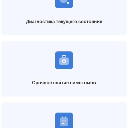
Диагностика текущего состояния
Срочное снятие симптомов