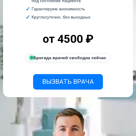
под состояние пациента
Гарантируем анонимность
Круглосуточно, без выходных
от 4500 ₽
Бригада врачей свободна сейчас
ВЫЗВАТЬ ВРАЧА