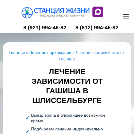
8 (921) 994-46-82
8 (812) 994-46-82
Главная
»
Лечение наркомании
»
Лечение зависимости от
гашиша
ЛЕЧЕНИЕ
ЗАВИСИМОСТИ ОТ
ГАШИША В
ШЛИССЕЛЬБУРГЕ
Выезд врача в ближайшее возможное
время
Подбираем лечение индивидуально