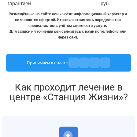
гарантией
руб.
Размещённые на сайте цены носят информационный характер и
не являются офертой. Итоговая стоимость определяется
специалистом с учётом сложности услуги.
Для записи и уточнения цен свяжитесь с нами по телефону или
через сайт.
Принимаем к оплате:
Как проходит лечение в
центре «Станция Жизни»?