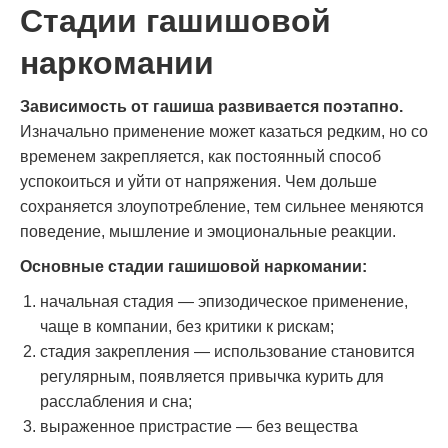
Стадии гашишовой
наркомании
Зависимость от гашиша развивается поэтапно.
Изначально применение может казаться редким, но со
временем закрепляется, как постоянный способ
успокоиться и уйти от напряжения. Чем дольше
сохраняется злоупотребление, тем сильнее меняются
поведение, мышление и эмоциональные реакции.
Основные стадии гашишовой наркомании:
начальная стадия — эпизодическое применение,
чаще в компании, без критики к рискам;
стадия закрепления — использование становится
регулярным, появляется привычка курить для
расслабления и сна;
выраженное пристрастие — без вещества