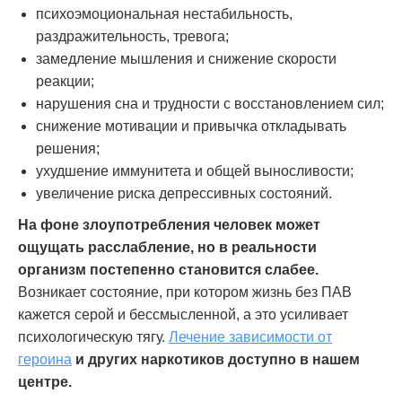
психоэмоциональная нестабильность,
раздражительность, тревога;
замедление мышления и снижение скорости
реакции;
нарушения сна и трудности с восстановлением сил;
снижение мотивации и привычка откладывать
решения;
ухудшение иммунитета и общей выносливости;
увеличение риска депрессивных состояний.
На фоне злоупотребления человек может
ощущать расслабление, но в реальности
организм постепенно становится слабее.
Возникает состояние, при котором жизнь без ПАВ
кажется серой и бессмысленной, а это усиливает
психологическую тягу.
Лечение зависимости от
героина
и других наркотиков доступно в нашем
центре.