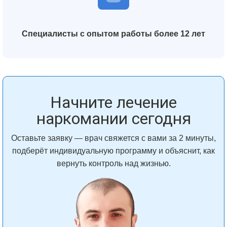
Специалисты с опытом работы более 12 лет
Начните лечение
наркомании сегодня
Оставьте заявку — врач свяжется с вами за 2 минуты,
подберёт индивидуальную программу и объяснит, как
вернуть контроль над жизнью.