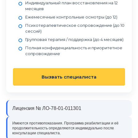
Индивидуальный план восстановления на 12
месяцев
Ежемесячные контрольные осмотры (до 12)
Психотерапевтическое сопровождение (до 10
сессий)
Групповая терапия / поддержка (до 4 месяцев)
Полная конфиденциальность и приоритетное
сопровождение
Вызвать специалиста
Лицензия № ЛО-78-01-011301
Имеются противопоказания. Программа реабилитации и её
продолжительность определяются индивидуально после
консультации специалиста.