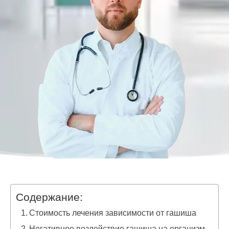
Содержание:
Стоимость лечения зависимости от гашиша
Негативное воздействие гашиша на организм