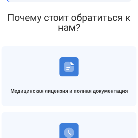
Почему стоит обратиться к
нам?
Медицинская лицензия и полная документация