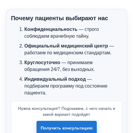
Почему пациенты выбирают нас
Конфиденциальность
— строго
соблюдаем врачебную тайну.
Официальный медицинский центр
—
работаем по медицинским стандартам.
Круглосуточно
— принимаем
обращения 24/7, без выходных.
Индивидуальный подход
—
подбираем программу под состояние
пациента.
Нужна консультация? Подскажем, с чего начать и
какой вариант подойдёт.
Получить консультацию