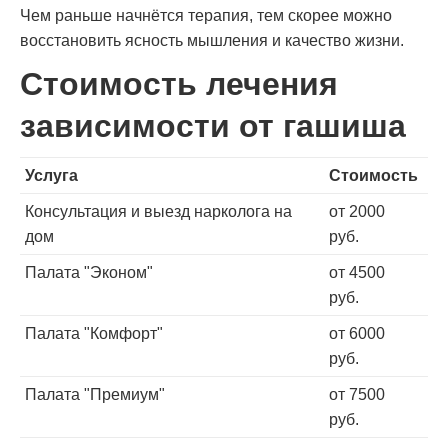
Чем раньше начнётся терапия, тем скорее можно
восстановить ясность мышления и качество жизни.
Стоимость лечения
зависимости от гашиша
Услуга
Стоимость
Консультация и выезд нарколога на
от 2000
дом
руб.
Палата "Эконом"
от 4500
руб.
Палата "Комфорт"
от 6000
руб.
Палата "Премиум"
от 7500
руб.