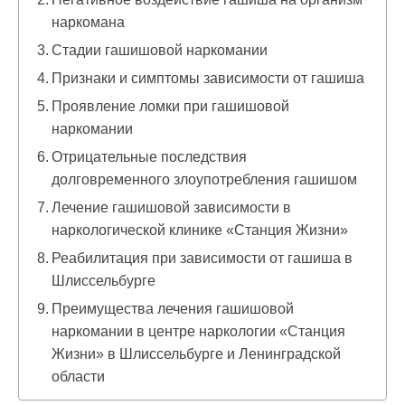
наркомана
Стадии гашишовой наркомании
Признаки и симптомы зависимости от гашиша
Проявление ломки при гашишовой
наркомании
Отрицательные последствия
долговременного злоупотребления гашишом
Лечение гашишовой зависимости в
наркологической клинике «Станция Жизни»
Реабилитация при зависимости от гашиша в
Шлиссельбурге
Преимущества лечения гашишовой
наркомании в центре наркологии «Станция
Жизни» в Шлиссельбурге и Ленинградской
области