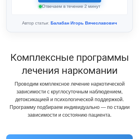
Отвечаем в течение 2 минут
Автор статьи:
Балабан Игорь Вячеславович
Комплексные программы
лечения наркомании
Проводим комплексное лечение наркотической
зависимости с круглосуточным наблюдением,
детоксикацией и психологической поддержкой.
Программу подбираем индивидуально — по стадии
зависимости и состоянию пациента.