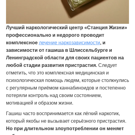
Лучший наркологический центр «Станция Жизни»
профессионально и недорого проводит
комплексное
лечение наркозависимости
, и
зависимости от гашиша в Шлиссельбурге и
Ленинградской области для своих пациентов на
любой стадии развития пристрастия.
Следует
отметить, что это комплексная медицинская и
психологическая помощь людям, которые столкнулись
с регулярным приёмом каннабиноидов и постепенно
потеряли контроль над своим состоянием,
мотивацией и образом жизни.
Гашиш часто воспринимается как лёгкий наркотик,
который якобы не вызывает серьёзного пристрастия.
Но при длительном злоупотреблении он меняет