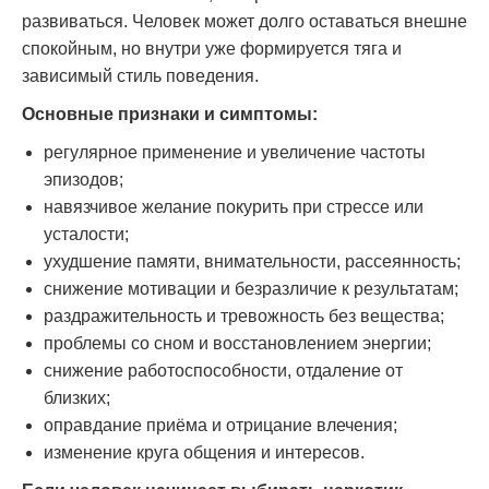
развиваться. Человек может долго оставаться внешне
спокойным, но внутри уже формируется тяга и
зависимый стиль поведения.
Основные признаки и симптомы:
регулярное применение и увеличение частоты
эпизодов;
навязчивое желание покурить при стрессе или
усталости;
ухудшение памяти, внимательности, рассеянность;
снижение мотивации и безразличие к результатам;
раздражительность и тревожность без вещества;
проблемы со сном и восстановлением энергии;
снижение работоспособности, отдаление от
близких;
оправдание приёма и отрицание влечения;
изменение круга общения и интересов.