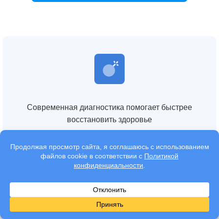
Современная диагностика помогает быстрее
восстановить здоровье
Снижение работоспособности влияет на качество
жизни и финансовую стабильность