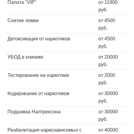
Палата "VIP"
от 11900
руб.
Снятие ломки
от 4500
руб.
Детоксикация от наркотиков
от 4500
руб.
УБОД в клинике
от 20000
руб.
Тестирование на наркотики
от 2000
руб.
Кодирование от наркотиков
от 30000
руб.
Подшивка Налтрексона
от 30000
руб.
Реабилитация наркозависимых с
от 40000