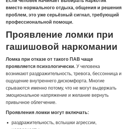
Если человек начинает выбирать наркотик
вместо нормального отдыха, общения и решения
проблем, это уже серьёзный сигнал, требующий
профессиональной помощи.
Проявление ломки при
гашишовой наркомании
Ломка при отказе от такого ПАВ чаще
проявляется психологически.
У человека
возникают раздражительность, тревога, бессонница и
ощущение внутреннего дискомфорта. Многие
срываются именно потому, что не могут выдержать
эмоциональное напряжение и желание вернуть
привычное облегчение.
Проявления ломки могут включать:
раздражительность, вспышки агрессии,