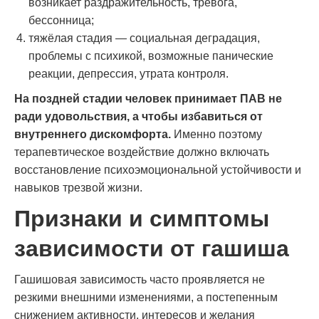
возникает раздражительность, тревога,
бессонница;
тяжёлая стадия — социальная деградация,
проблемы с психикой, возможные панические
реакции, депрессия, утрата контроля.
На поздней стадии человек принимает ПАВ не
ради удовольствия, а чтобы избавиться от
внутреннего дискомфорта.
Именно поэтому
терапевтическое воздействие должно включать
восстановление психоэмоциональной устойчивости и
навыков трезвой жизни.
Признаки и симптомы
зависимости от гашиша
Гашишовая зависимость часто проявляется не
резкими внешними изменениями, а постепенным
снижением активности, интересов и желания